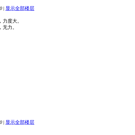
0
|
显示全部楼层
，力度大。
，无力。
0
|
显示全部楼层