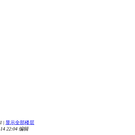
1
|
显示全部楼层
14 22:04 编辑