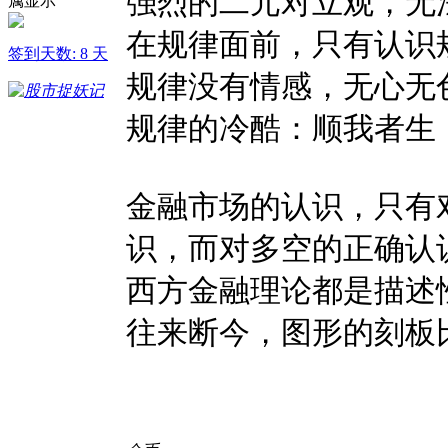
强烈的二元对立观，无
在规律面前，只有认识
签到天数: 8 天
规律没有情感，无心无
规律的冷酷：顺我者生
金融市场的认识，只有
识，而对多空的正确认
西方金融理论都是描述
往来断今，图形的刻板