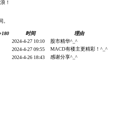
风浪！
同。
+180
时间
理由
2024-4-27 10:10
股市精华^_^
MACD有楼主更精彩！^_^
2024-4-27 09:55
感谢分享^_^
2024-4-26 18:43