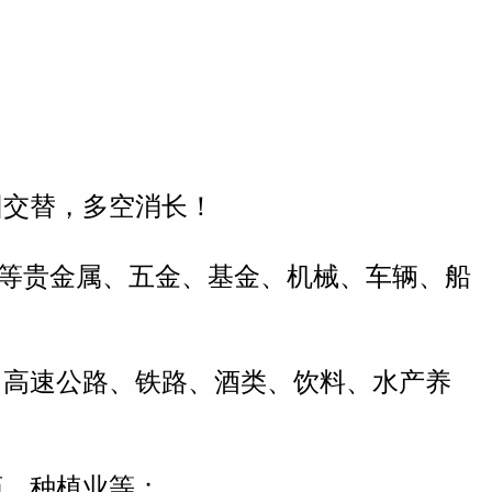
回交替，多空消长！
金等贵金属、五金、基金、机械、车辆、船
、高速公路、铁路、酒类、饮料、水产养
药、种植业等；