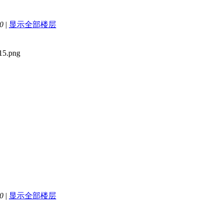
0
|
显示全部楼层
0
|
显示全部楼层