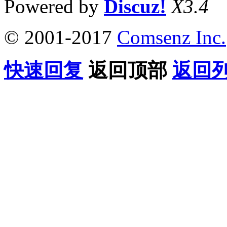
Powered by
Discuz!
X3.4
© 2001-2017
Comsenz Inc.
快速回复
返回顶部
返回