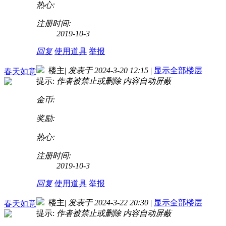
热心:
注册时间:
2019-10-3
回复
使用道具
举报
楼主
|
发表于 2024-3-20 12:15
|
显示全部楼层
春天如意
提示:
作者被禁止或删除 内容自动屏蔽
金币:
奖励:
热心:
注册时间:
2019-10-3
回复
使用道具
举报
楼主
|
发表于 2024-3-22 20:30
|
显示全部楼层
春天如意
提示:
作者被禁止或删除 内容自动屏蔽