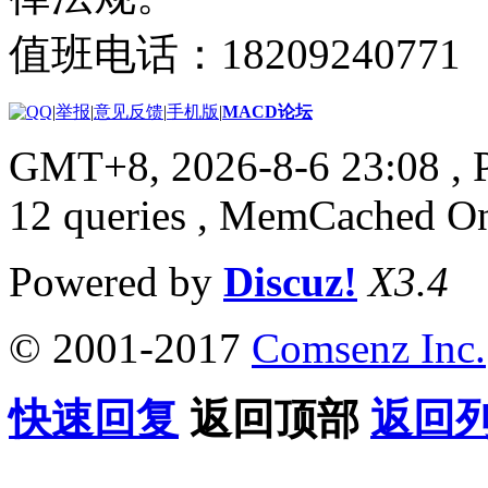
值班电话：18209240771
|
举报
|
意见反馈
|
手机版
|
MACD论坛
GMT+8, 2026-8-6 23:08
, 
12 queries , MemCached O
Powered by
Discuz!
X3.4
© 2001-2017
Comsenz Inc.
快速回复
返回顶部
返回