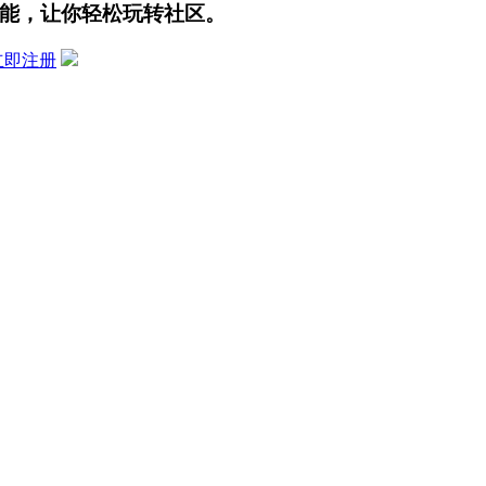
能，让你轻松玩转社区。
立即注册