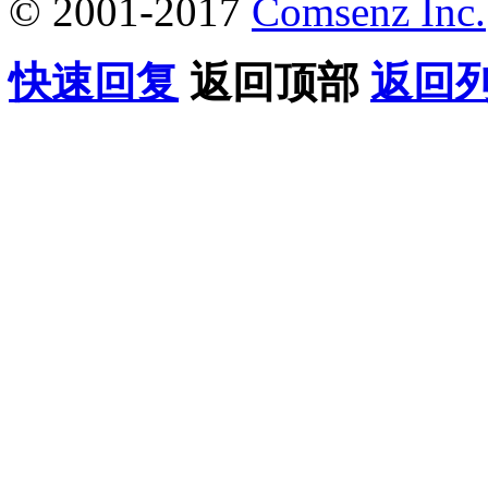
© 2001-2017
Comsenz Inc.
快速回复
返回顶部
返回