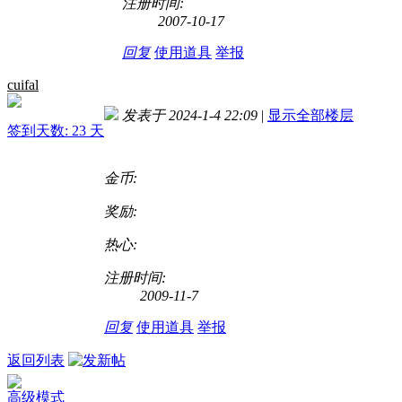
注册时间:
2007-10-17
回复
使用道具
举报
cuifal
发表于 2024-1-4 22:09
|
显示全部楼层
签到天数: 23 天
金币:
奖励:
热心:
注册时间:
2009-11-7
回复
使用道具
举报
返回列表
高级模式