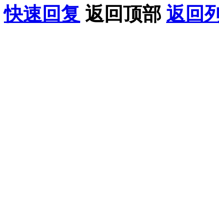
快速回复
返回顶部
返回