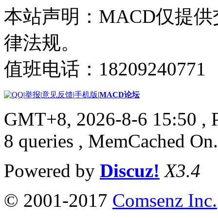
本站声明：MACD仅提
律法规。
值班电话：18209240771
|
举报
|
意见反馈
|
手机版
|
MACD论坛
GMT+8, 2026-8-6 15:50
, 
8 queries , MemCached On.
Powered by
Discuz!
X3.4
© 2001-2017
Comsenz Inc.