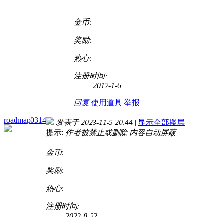
金币:
奖励:
热心:
注册时间:
2017-1-6
回复
使用道具
举报
roadmap0314
发表于 2023-11-5 20:44
|
显示全部楼层
提示:
作者被禁止或删除 内容自动屏蔽
金币:
奖励:
热心:
注册时间:
2022-8-22