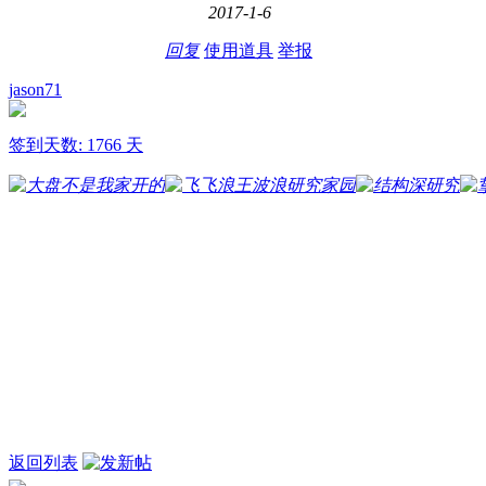
2017-1-6
回复
使用道具
举报
jason71
签到天数: 1766 天
返回列表