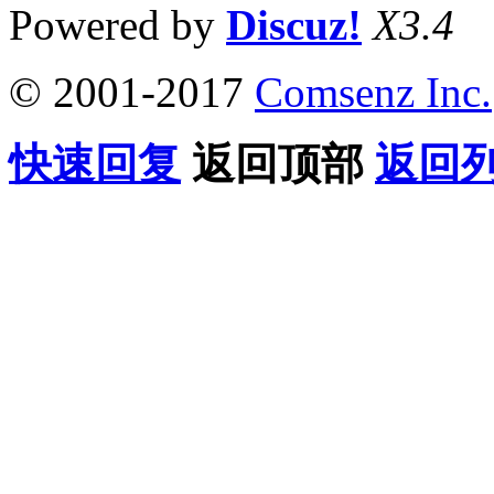
Powered by
Discuz!
X3.4
© 2001-2017
Comsenz Inc.
快速回复
返回顶部
返回