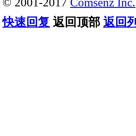
© 2001-2017
Comsenz Inc.
快速回复
返回顶部
返回