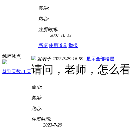
奖励:
热心:
注册时间:
2007-10-23
回复
使用道具
举报
纯粹冰点
发表于 2023-7-29 16:59
|
显示全部楼层
请问，老师，怎么
签到天数: 1 天
金币:
奖励:
热心:
注册时间:
2023-7-29