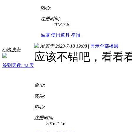
热心:
注册时间:
2018-7-8
回复
使用道具
举报
发表于 2023-7-18 19:08
|
显示全部楼层
小橡皮舟
应该不错吧，看看
签到天数: 42 天
金币:
奖励:
热心:
注册时间:
2016-12-6