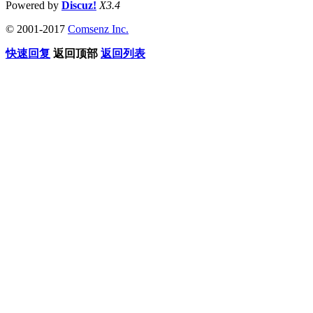
Powered by
Discuz!
X3.4
© 2001-2017
Comsenz Inc.
快速回复
返回顶部
返回列表