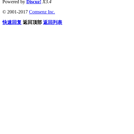
Powered by
Discuz!
X3.4
© 2001-2017
Comsenz Inc.
快速回复
返回顶部
返回列表