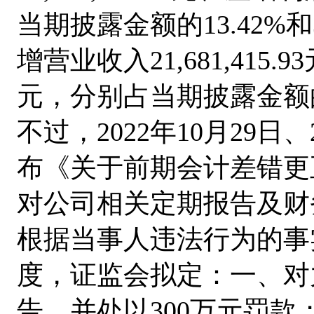
当期披露金额的13.42%和
增营业收入21,681,415.9
元，分别占当期披露金额的13
不过，
2022年10月29
布《关于前期会计差错更
对公司相关定期报告及财
根据当事人违法行为的事
度，证监会拟定：一、对
告，并处以
300万元罚