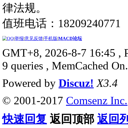
律法规。
值班电话：18209240771
|
举报
|
意见反馈
|
手机版
|
MACD论坛
GMT+8, 2026-8-7 16:45
, 
9 queries , MemCached On.
Powered by
Discuz!
X3.4
© 2001-2017
Comsenz Inc.
快速回复
返回顶部
返回