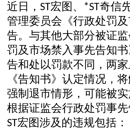
近日，
宏图、
奇信先
ST
*ST
管理委员会《行政处罚及
告。与其他大部分被证监
罚及市场禁入事先告知书
告和处以罚款不同，两家
《告知书》认定情况，将
强制退市情形，可能被实
根据证监会行政处罚事先
宏图涉及的违规包括：
ST