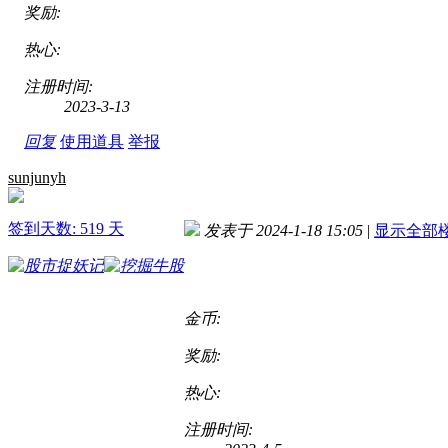
奖励:
热心:
注册时间:
2023-3-13
回复
使用道具
举报
sunjunyh
签到天数: 519 天
发表于 2024-1-18 15:05
|
显示全部
金币:
奖励:
热心:
注册时间: