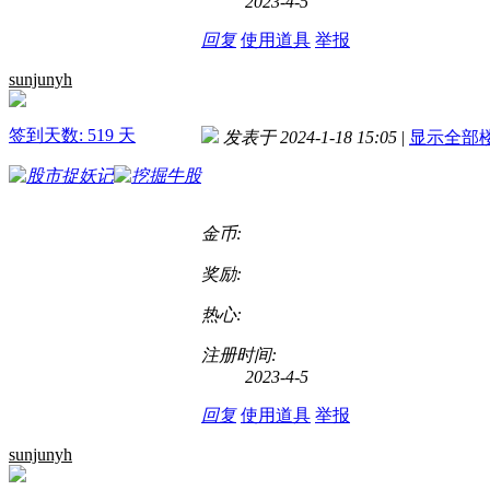
2023-4-5
回复
使用道具
举报
sunjunyh
签到天数: 519 天
发表于 2024-1-18 15:05
|
显示全部
金币:
奖励:
热心:
注册时间:
2023-4-5
回复
使用道具
举报
sunjunyh