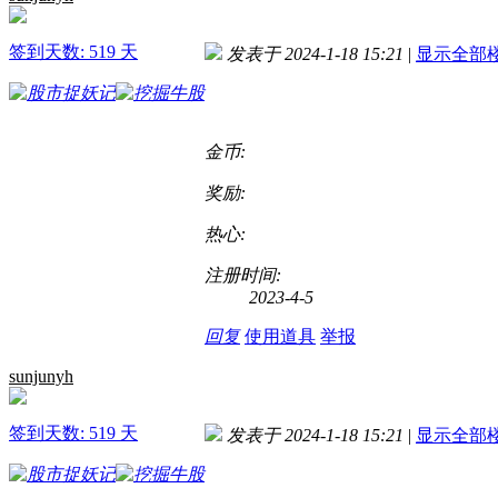
签到天数: 519 天
发表于 2024-1-18 15:21
|
显示全部
金币:
奖励:
热心:
注册时间:
2023-4-5
回复
使用道具
举报
sunjunyh
签到天数: 519 天
发表于 2024-1-18 15:21
|
显示全部