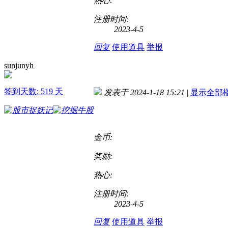
热心:
注册时间:
2023-4-5
回复
使用道具
举报
sunjunyh
签到天数: 519 天
发表于 2024-1-18 15:21
|
显示全部
金币:
奖励:
热心:
注册时间:
2023-4-5
回复
使用道具
举报