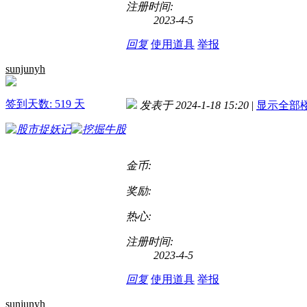
注册时间:
2023-4-5
回复
使用道具
举报
sunjunyh
签到天数: 519 天
发表于 2024-1-18 15:20
|
显示全部
金币:
奖励:
热心:
注册时间:
2023-4-5
回复
使用道具
举报
sunjunyh