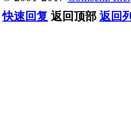
快速回复
返回顶部
返回