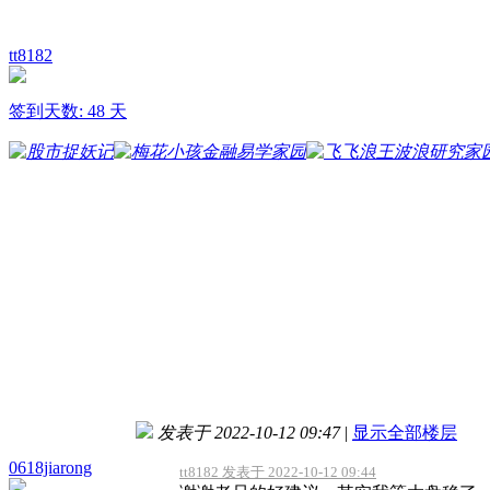
tt8182
签到天数: 48 天
发表于 2022-10-12 09:47
|
显示全部楼层
0618jiarong
tt8182 发表于 2022-10-12 09:44