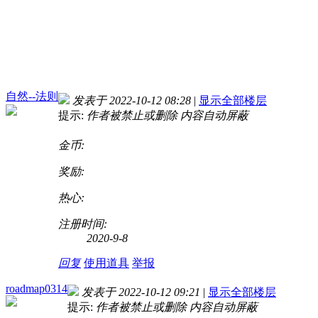
自然--法则
发表于 2022-10-12 08:28
|
显示全部楼层
提示:
作者被禁止或删除 内容自动屏蔽
金币:
奖励:
热心:
注册时间:
2020-9-8
回复
使用道具
举报
roadmap0314
发表于 2022-10-12 09:21
|
显示全部楼层
提示:
作者被禁止或删除 内容自动屏蔽