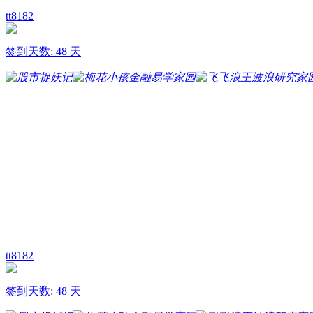
tt8182
签到天数: 48 天
tt8182
签到天数: 48 天