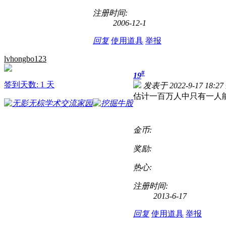
注册时间:
2006-12-1
回复
使用道具
举报
lvhongbo123
#
19
签到天数: 1 天
发表于 2022-9-17 18:27
估计一百万人中只有一人
金币:
奖励:
热心:
注册时间:
2013-6-17
回复
使用道具
举报