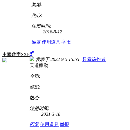
奖励:
热心:
注册时间:
2018-9-12
回复
使用道具
举报
#
9
主宰数字SXP
发表于 2022-9-5 15:55
|
只看该作者
天道酬勤
金币:
奖励:
热心:
注册时间:
2021-3-18
回复
使用道具
举报