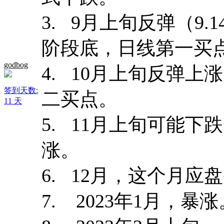
3. 9月上旬反弹（9
阶段底，日线第一买
godbog
4. 10月上旬反弹
签到天数:
二买点。
11 天
5. 11月上旬可能下
涨。
6. 12月，这个月
7. 2023年1月，暴涨