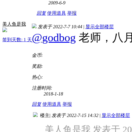
2009-6-9
回复
使用道具
举报
美人鱼是我
发表于 2022-7-7 10:44
|
显示全部楼层
@godbog
老师，八
签到天数: 1 天
金币:
奖励:
热心:
注册时间:
2018-1-18
回复
使用道具
举报
楼主
|
发表于 2022-7-15 14:32
|
显示全部楼层
美人鱼是我 发表于 2022-