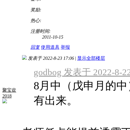
奖励:
热心:
注册时间:
2011-10-15
回复
使用道具
举报
发表于 2022-8-23 17:06
|
显示全部楼层
godbog 发表于 2022-8-22
8月中（戊申月的中
聚宝盆
2018
有出来。