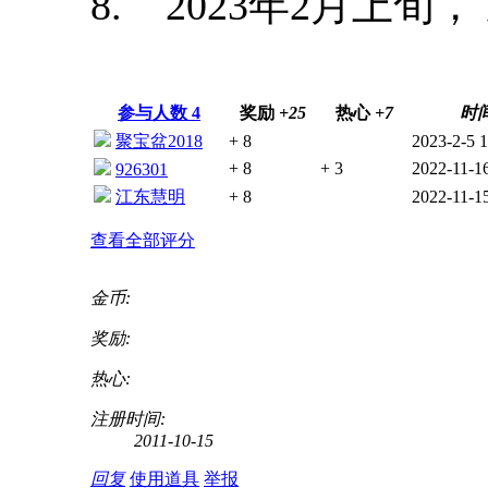
8. 2023年2月上旬
参与人数
4
奖励
+25
热心
+7
时
聚宝盆2018
+ 8
2023-2-5 1
+ 8
+ 3
2022-11-16
926301
江东慧明
+ 8
2022-11-1
查看全部评分
金币:
奖励:
热心:
注册时间:
2011-10-15
回复
使用道具
举报