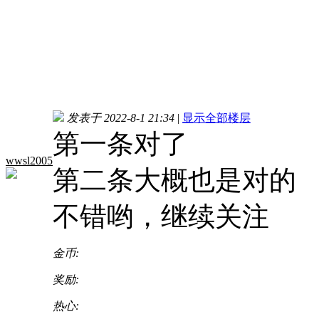
发表于 2022-8-1 21:34
|
显示全部楼层
第一条对了
wwsl2005
第二条大概也是对的
不错哟，继续关注
金币:
奖励:
热心: