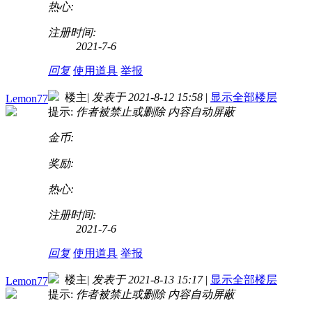
热心:
注册时间:
2021-7-6
回复
使用道具
举报
楼主
|
发表于 2021-8-12 15:58
|
显示全部楼层
Lemon77
提示:
作者被禁止或删除 内容自动屏蔽
金币:
奖励:
热心:
注册时间:
2021-7-6
回复
使用道具
举报
楼主
|
发表于 2021-8-13 15:17
|
显示全部楼层
Lemon77
提示:
作者被禁止或删除 内容自动屏蔽