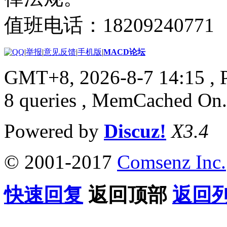
值班电话：18209240771
|
举报
|
意见反馈
|
手机版
|
MACD论坛
GMT+8, 2026-8-7 14:15
, 
8 queries , MemCached On.
Powered by
Discuz!
X3.4
© 2001-2017
Comsenz Inc.
快速回复
返回顶部
返回