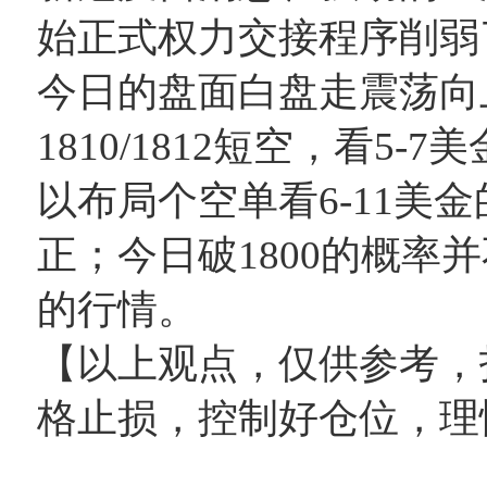
始正式权力交接程序削弱
今日的盘面白盘走震荡向
1810/1812短空，看5-7
以布局个空单看6-11美
正；今日破1800的概率
的行情。
【以上观点，仅供参考，
格止损，控制好仓位，理