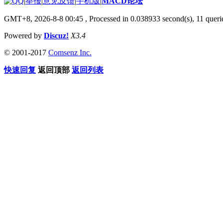
|
举报
|
意见反馈
|
手机版
|
MACD论坛
GMT+8, 2026-8-8 00:45
, Processed in 0.038933 second(s), 11 que
Powered by
Discuz!
X3.4
© 2001-2017
Comsenz Inc.
快速回复
返回顶部
返回列表