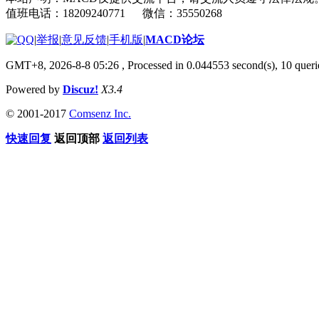
值班电话：18209240771 微信：35550268
|
举报
|
意见反馈
|
手机版
|
MACD论坛
GMT+8, 2026-8-8 05:26
, Processed in 0.044553 second(s), 10 que
Powered by
Discuz!
X3.4
© 2001-2017
Comsenz Inc.
快速回复
返回顶部
返回列表