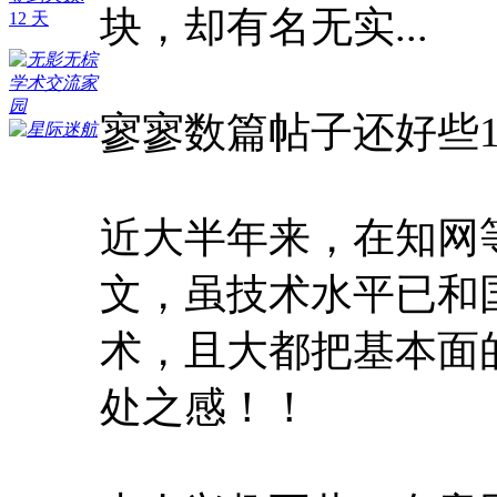
块，却有名无实...
12 天
寥寥数篇帖子还好些10
近大半年来，在知网
文，虽技术水平已和
术，且大都把基本面
处之感！！