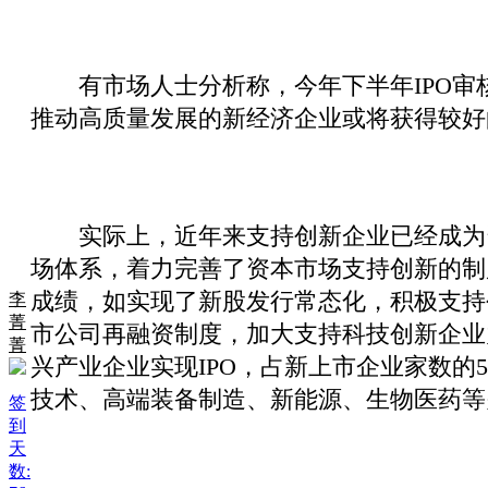
有市场人士分析称，今年下半年IPO审
推动高质量发展的新经济企业或将获得较好的
实际上，近年来支持创新企业已经成为资
场体系，着力完善了资本市场支持创新的制
成绩，如实现了新股发行常态化，积极支持
李
菁
市公司再融资制度，加大支持科技创新企业力
菁
兴产业企业实现IPO，占新上市企业家数的5
技术、高端装备制造、新能源、生物医药等
签
到
天
数: