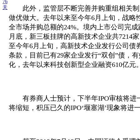
76
此外，监管层不断完善并购重组相关制度
天
做优做大。去年以来至今年6月上旬，战略性
全市场并购总额的24%。境内上市公司完成跨境
月底，新三板挂牌的高新技术企业共7214
至今年6月上旬，高新技术企业发行公司债券
条款，目前已有29家企业发行“双创”债，
化，去年以来科技创新型企业融资610亿元
有券商人士预计，下半年IPO审核将进
将缩短，积压已久的IPO‘堰塞湖’现象将进