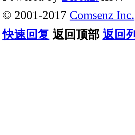
© 2001-2017
Comsenz Inc.
快速回复
返回顶部
返回