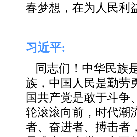
春梦想，在为人民利
习近平:
同志们！中华民族
族，中国人民是勤劳
国共产党是敢于斗争
轮滚滚向前，时代潮
者、奋进者、搏击者