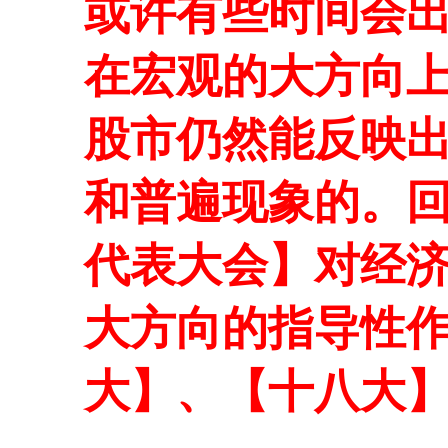
或许有些时间会
在宏观的大方向
股市仍然能反映
和普遍现象的。
代表大会】对经
大方向的指导性
大】、【十八大