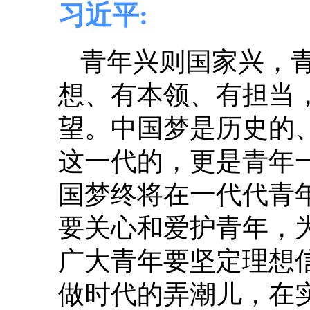
习近平:
青年兴则国家兴，
想、有本领、有担当
望。中国梦是历史的
这一代的，更是青年
国梦终将在一代代青
要关心和爱护青年，
广大青年要坚定理想
做时代的弄潮儿，在