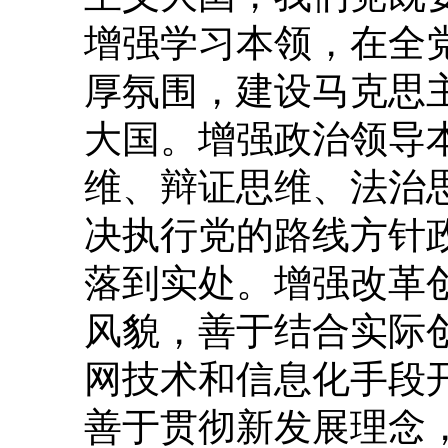
增强学习本领，在全
厚氛围，建设马克思
大国。增强政治领导
维、辩证思维、法治
决执行党的路线方针
落到实处。增强改革
风貌，善于结合实际
网技术和信息化手段
善于贯彻新发展理念