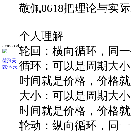
敬佩0618把理论与实
个人理解
demonsd
轮回：横向循环，同一
签到天
循环：可以是周期大小
数: 6 天
时间就是价格，价格就
大小：可以是周期大小
时间就是价格，价格就
轮动：纵向循环，同一