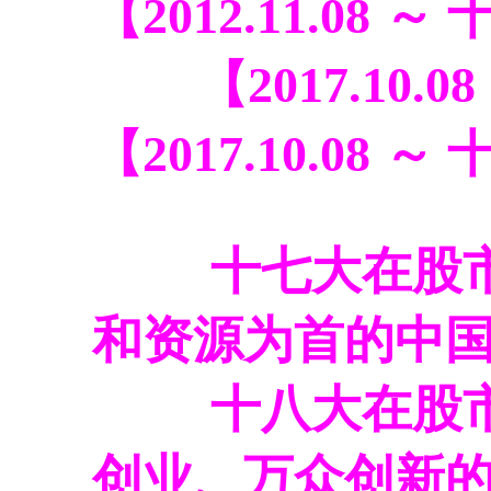
【2012.11.08 ～
【2017.10.08
【2017.10.08 ～
十七大在股市上
和资源为首的中
十八大在股市上
创业、万众创新