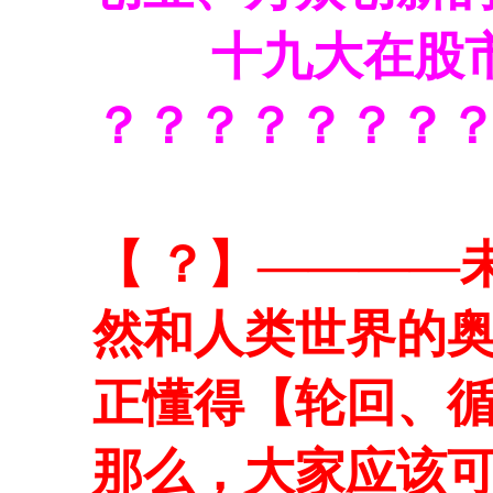
十九大在股市
？？？？？？？
【 ？】
————
然和人类世界的
正懂得【轮回、
那么，大家应该可