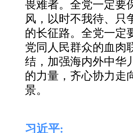
畏难者。全党一定要
风，以时不我待、只
的长征路。全党一定
党同人民群众的血肉
结，加强海内外中华
的力量，齐心协力走
景。
习近平: