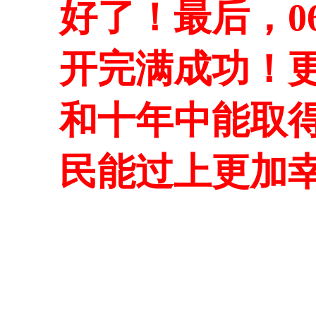
好了！最后，
0
开完满成功！
和十年中能取
民能过上更加