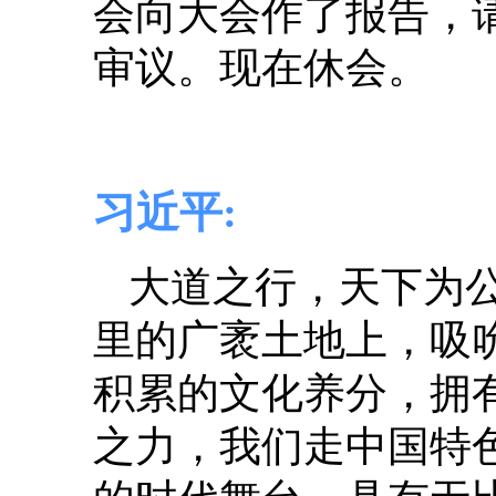
会向大会作了报告，
审议。现在休会。
习近平:
大道之行，天下为
里的广袤土地上，吸
积累的文化养分，拥
之力，我们走中国特