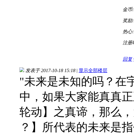
金币:
奖励:
热心:
注册
回复
发表于 2017-10-18 15:18
|
显示全部楼层
"未来是未知的吗？在
中，如果大家能真真正
轮动】之真谛，那么，
？】所代表的未来是指