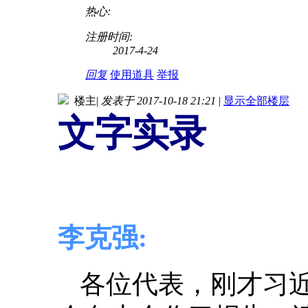
热心:
注册时间:
2017-4-24
回复
使用道具
举报
楼主
|
发表于 2017-10-18 21:21
|
显示全部楼层
文字实录
李克强:
各位代表，刚才习