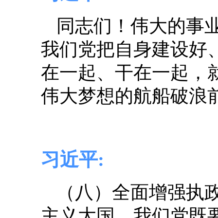
同志们！伟大的事
我们党把自身建设好
在一起、干在一起，
伟大梦想的航船破浪
习近平:
（八）全面增强执
主义大国，我们党既