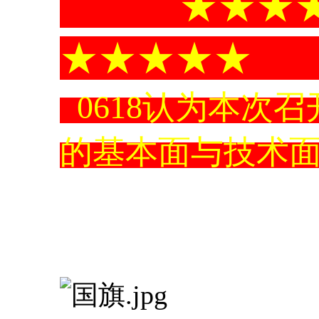
★★★★★
★★★★
0618
认为本次召
的基本面与技术