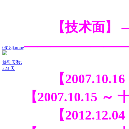
【
技术面】
——
—————
0618jiarong
签到天数:
223 天
【2007.10.16
【2007.10.15 ～
【2012.12.04