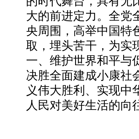
的时代舞台，具有无
大的前进定力。全党
央周围，高举中国特
取，埋头苦干，为实
一、维护世界和平与
决胜全面建成小康社
义伟大胜利、实现中
人民对美好生活的向