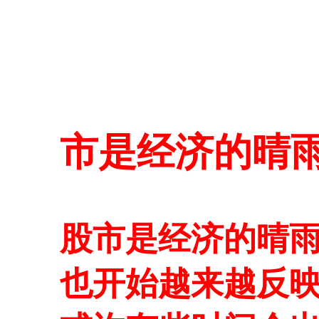
市是经济的晴
股市是经济的晴
也开始越来越反