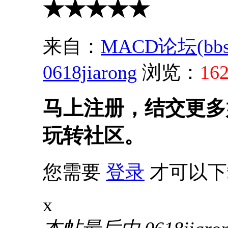
★★★★★
来自：
MACD论坛(bbs.s
0618jiarong
浏览：
16
马上注册，结交更多
玩转社区。
您需要
登录
才可以下
x