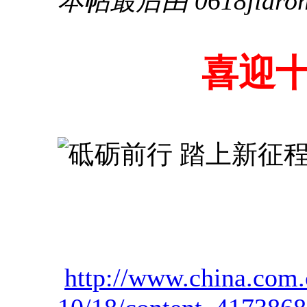
本帖最后由 0618jiarong
喜迎十九大
http://www.china.com.