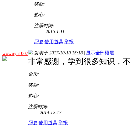
奖励:
热心:
注册时间:
2015-1-11
回复
使用道具
举报
发表于 2017-10-10 15:18
|
显示全部楼层
wowuyu1007
非常感谢，学到很多知识，不
金币:
奖励:
热心:
注册时间:
2014-12-17
回复
使用道具
举报