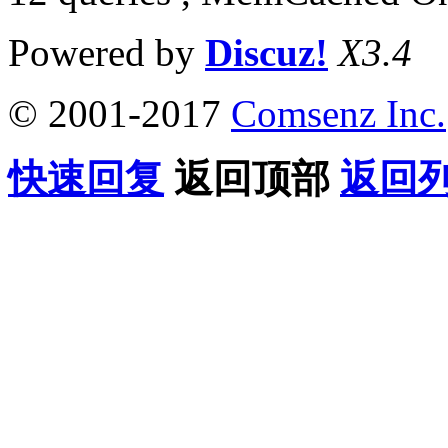
Powered by
Discuz!
X3.4
© 2001-2017
Comsenz Inc.
快速回复
返回顶部
返回