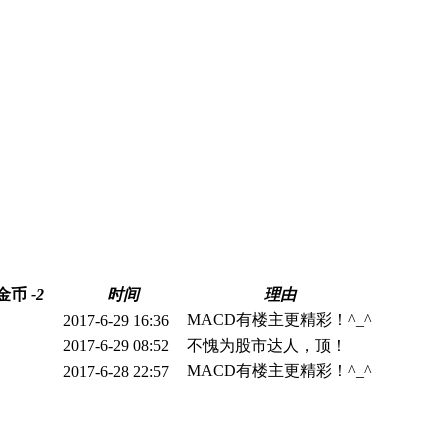
金币
-2
时间
理由
MACD有楼主更精彩！^_^
2017-6-29 16:36
2017-6-29 08:52
不愧为股市达人，顶！
MACD有楼主更精彩！^_^
2017-6-28 22:57