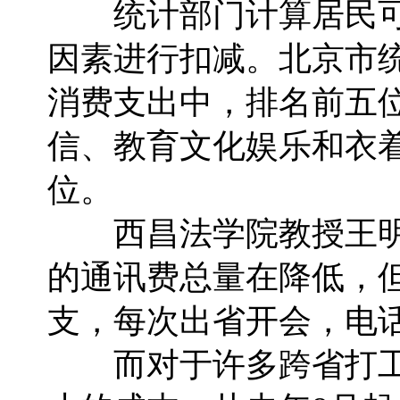
统计部门计算居民可
因素进行扣减。北京市
消费支出中，排名前五
信、教育文化娱乐和衣
位。
西昌法学院教授王明
的通讯费总量在降低，
支，每次出省开会，电
而对于许多跨省打工