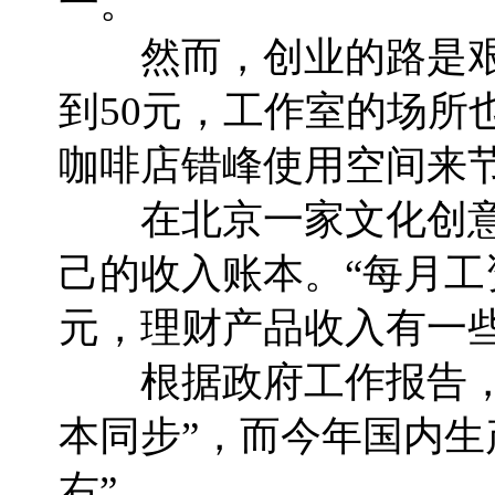
一。
然而，创业的路是艰
到50元，工作室的场所
咖啡店错峰使用空间来
在北京一家文化创意
己的收入账本。“每月工资
元，理财产品收入有一
根据政府工作报告，今
本同步”，而今年国内生产
右”。