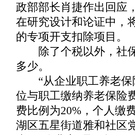
政部部长肖捷作出回应
在研究设计和论证中，
的专项开支扣除项目。
除了个税以外，社保费
多少。
“从企业职工养老保险
位与职工缴纳养老保险费
费比例为20%，个人缴费
湖区五星街道雅和社区