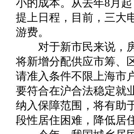
小的成本。从去年8月
提上日程，目前，三大
游费。
对于新市民来说，房
将新增分配供应市筹、
请准入条件不限上海市
要符合在沪合法稳定就
纳入保障范围，将有助
段性居住困难，降低居