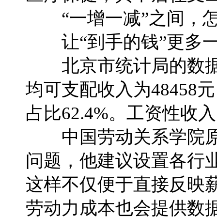
“一增一减”之间，怎
让“到手的钱”更多
北京市统计局的数据显
均可支配收入为48458
占比62.4%。工资性
中国劳动关系学院原
问题，他建议设置各行业
这样不仅便于直接反映
劳动力成本也会提供数