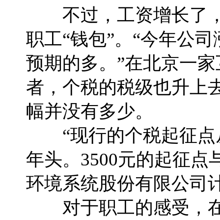
不过，工资增长了，
职工“钱包”。“今年公
预期的多。”在北京一
者，个税的税级也升上
幅并没有多少。
“现行的个税起征点从2
年头。3500元的起征
环境系统股份有限公司
对于职工的感受，在