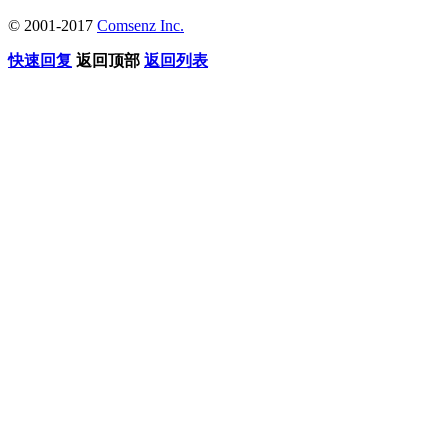
© 2001-2017
Comsenz Inc.
快速回复
返回顶部
返回列表