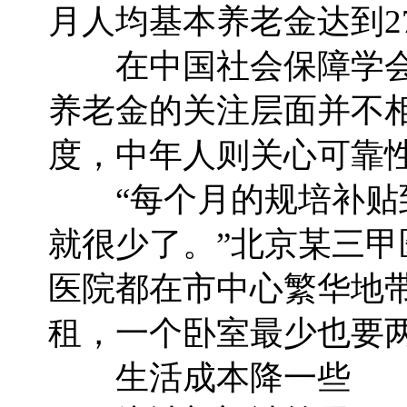
月人均基本养老金达到27
在中国社会保障学会
养老金的关注层面并不
度，中年人则关心可靠
“每个月的规培补贴到
就很少了。”北京某三甲
医院都在市中心繁华地
租，一个卧室最少也要两
生活成本降一些