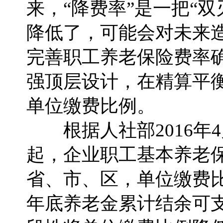
来，“降费率”是一把“
降低了，可能会对未来
完善职工养老保险费率
强顶层设计，在精算平
单位缴费比例。
根据人社部2016年4
起，企业职工基本养老保
省、市、区，单位缴费比
年底养老金累计结余可