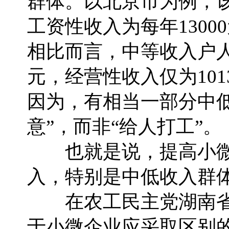
群体。以北京市为例，该
工资性收入为每年1300
相比而言，中等收入户人
元，经营性收入仅为10
因为，有相当一部分中
意”，而非“给人打工”。
也就是说，提高小微
入，特别是中低收入群
在农工民主党湖南省
于小微企业应采取区别