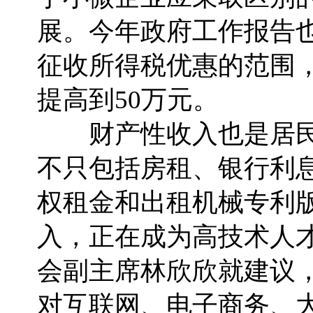
展。今年政府工作报告
征收所得税优惠的范围，
提高到50万元。
财产性收入也是居民
不只包括房租、银行利
权租金和出租机械专利
入，正在成为高技术人
会副主席林欣欣就建议
对互联网、电子商务、