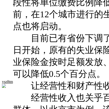
段性将单位缴费比例降低
前，在12个城市进行的
点也将启动。
目前已有省份下调了社
日开始，原有的失业保险
业保险金按时足额发放
可以降低0.5个百分点。
ysz8tm
让经营性和财产性收
经营性收入也关乎百姓