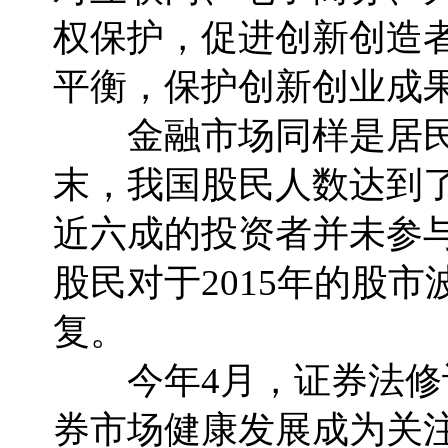
权保护，促进创新创造
平衡，保护创新创业成
金融市场同样是居民
末，我国股民人数达到了
近六成的投资者并未参
股民对于2015年的股
复。
今年4月，证券法修订
券市场健康发展成为关