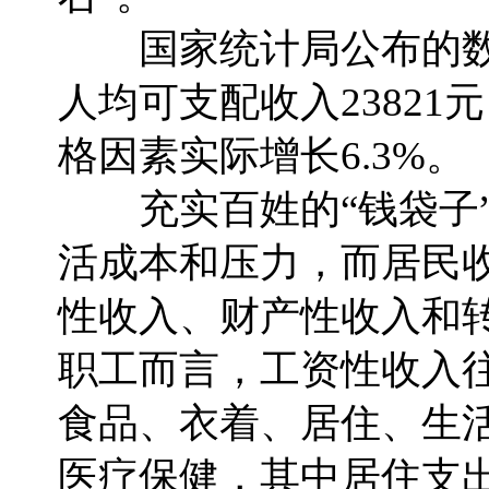
国家统计局公布的数据
人均可支配收入23821
格因素实际增长6.3%。
充实百姓的“钱袋子”
活成本和压力，而居民
性收入、财产性收入和
职工而言，工资性收入往
食品、衣着、居住、生
医疗保健，其中居住支