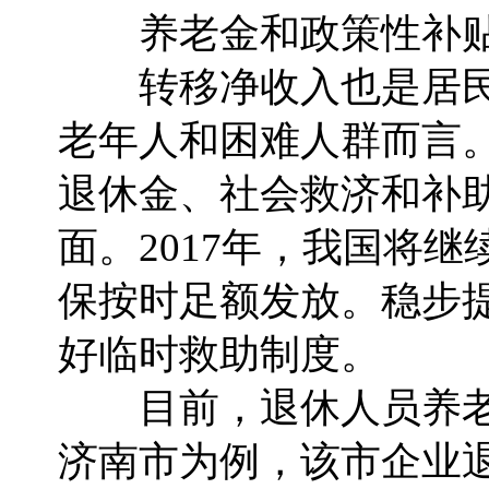
养老金和政策性补贴
转移净收入也是居民
老年人和困难人群而言
退休金、社会救济和补
面。2017年，我国将
保按时足额发放。稳步
好临时救助制度。
目前，退休人员养老
济南市为例，该市企业退