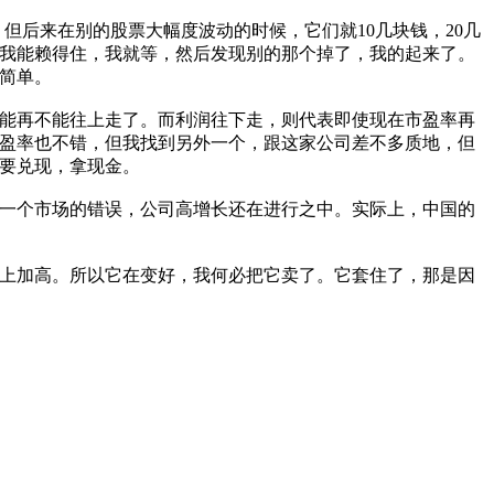
但后来在别的股票大幅度波动的时候，它们就10几块钱，20几
二我能赖得住，我就等，然后发现别的那个掉了，我的起来了。
简单。
能再不能往上走了。而利润往下走，则代表即使现在市盈率再
市盈率也不错，但我找到另外一个，跟这家公司差不多质地，但
，要兑现，拿现金。
一个市场的错误，公司高增长还在进行之中。实际上，中国的
上加高。所以它在变好，我何必把它卖了。它套住了，那是因