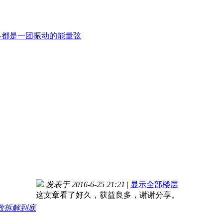
世界都是一团振动的能量弦
发表于 2016-6-25 21:21
|
显示全部楼层
这文章看了好久，获益良多，谢谢分享。