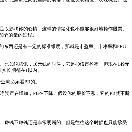
足以影响你的心情，这样的情绪化也不能够很好地操作股票。
加仓的量的过程。
东西还是有一定的标准维度，那就是市盈率、市净率和PEG
说腾讯，10元钱的时候，它是40倍市盈率，但现在149元
其实长期都在1以内。
业就必须看PB的。
，但净资产在增加，PB在下降。假设你的股价不涨，它的PB就不断
，赚钱不赚钱还是非常明晰的。但是往往这个时候也只能承受