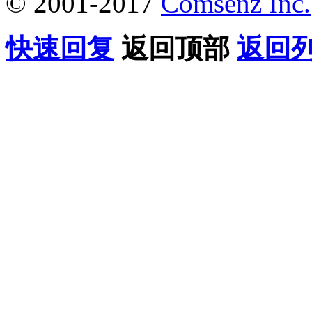
© 2001-2017
Comsenz Inc.
快速回复
返回顶部
返回