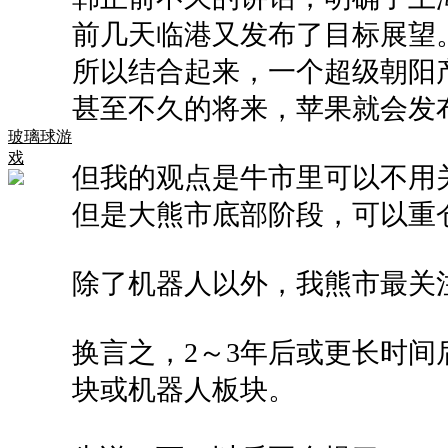
前几天临港又发布了目标展望
所以结合起来，一个超级朝阳产
甚至不久的将来，苹果就会发
玻璃球游
戏
但我的观点是牛市里可以不用
但是大熊市底部阶段，可以重
除了机器人以外，我熊市最关
换言之，2～3年后或更长时
块或机器人板块。