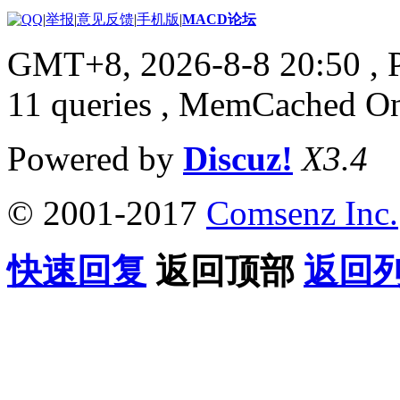
|
举报
|
意见反馈
|
手机版
|
MACD论坛
GMT+8, 2026-8-8 20:50
, 
11 queries , MemCached O
Powered by
Discuz!
X3.4
© 2001-2017
Comsenz Inc.
快速回复
返回顶部
返回