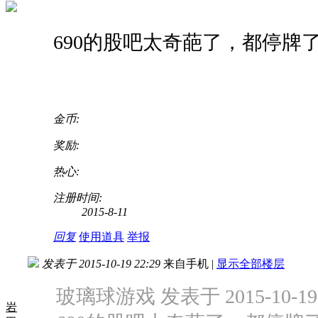
690的股吧太奇葩了，都停牌
金币:
奖励:
热心:
注册时间:
2015-8-11
回复
使用道具
举报
发表于 2015-10-19 22:29
来自手机
|
显示全部楼层
玻璃球游戏 发表于 2015-10-19 
岩