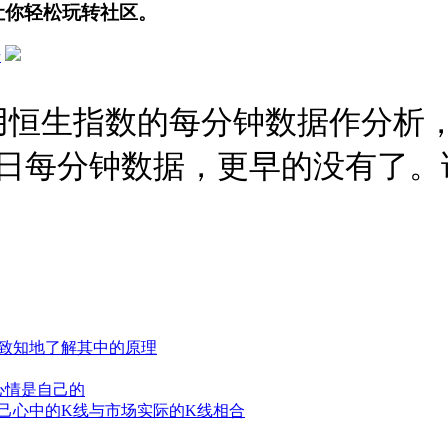
让你轻松玩转社区。
册
恒生指数的每分钟数据作分析，数
的每日每分钟数据，更早的没有了
物致知地了解其中的原理
心情是自己的
自己心中的K线与市场实际的K线相合