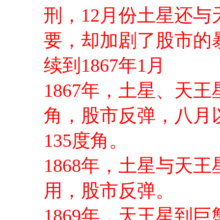
刑，12月份土星还与
要，却加剧了股市的
续到1867年1月
1867年，土星、天王
角，股市反弹，八月
135度角。
1868年，土星与天
用，股市反弹。
1869年，天王星到