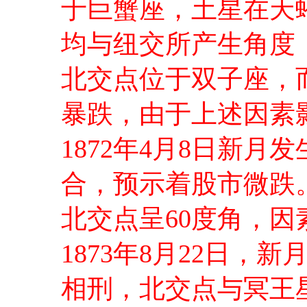
于巨蟹座，土星在天
均与纽交所产生角度
北交点位于双子座，
暴跌，由于上述因素
1872年4月8日新
合，预示着股市微跌
北交点呈60度角，
1873年8月22日，
相刑，北交点与冥王