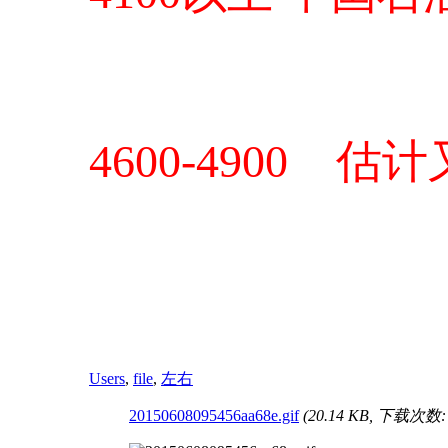
4600-4900 
Users
,
file
,
左右
20150608095456aa68e.gif
(20.14 KB, 下载次数: 