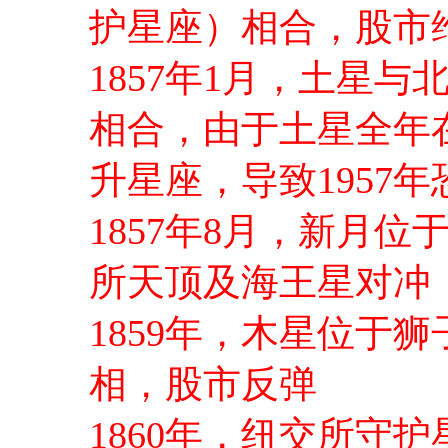
护星座）相合，股市
1857年1月，土星
相合，由于土星全年
升星座，导致1957
1857年8月，新月
所天顶及海王星对冲
1859年，木星位于
相，股市反弹
1860年，纽交所守