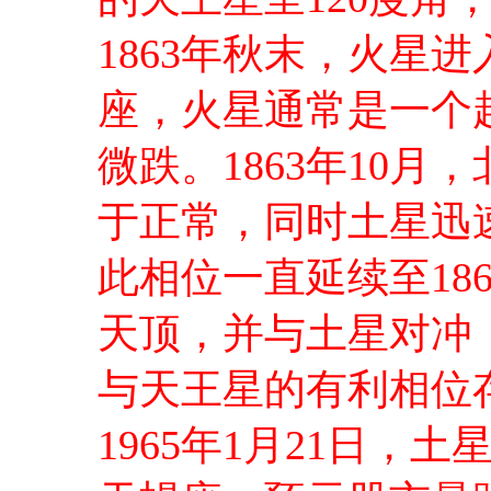
1863年秋末，火星
座，火星通常是一个
微跌。1863年10
于正常，同时土星迅
此相位一直延续至18
天顶，并与土星对冲
与天王星的有利相位
1965年1月21日