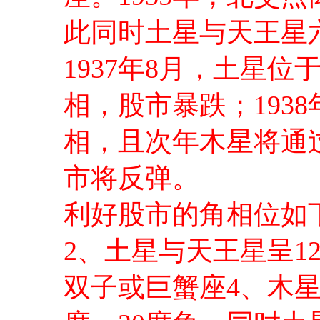
此同时土星与天王星
1937年8月，土星
相，股市暴跌；193
相，且次年木星将通过
市将反弹。
利好股市的角相位如
2、土星与天王星呈12
双子或巨蟹座4、木星