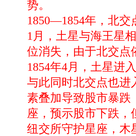
势。
1850—1854年，
1月，土星与海王星相
位消失，由于北交点
1854年4月，土星
与此同时北交点也进
素叠加导致股市暴跌；
座，预示股市下跌，
纽交所守护星座，木