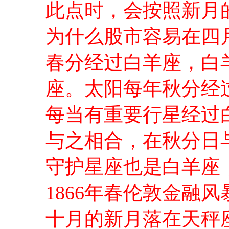
此点时，会按照新月
为什么股市容易在四
春分经过白羊座，白
座。太阳每年秋分经
每当有重要行星经过
与之相合，在秋分日
守护星座也是白羊座
1866年春伦敦金融
十月的新月落在天秤