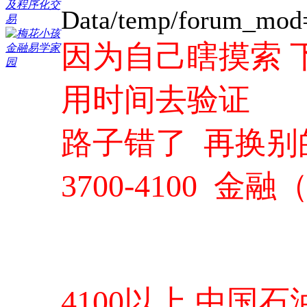
Data/temp/forum_mod
因为自己瞎摸索 
用时间去验证
路子错了 再换别
3700-4100
4100以上 中