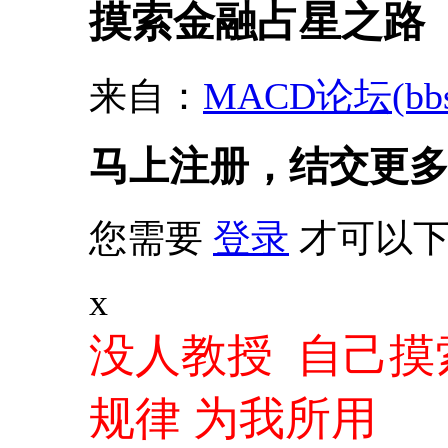
摸索金融占星之路
来自：
MACD论坛(bbs.s
马上注册，结交更
您需要
登录
才可以下
x
没人教授 自己摸
规律 为我所用