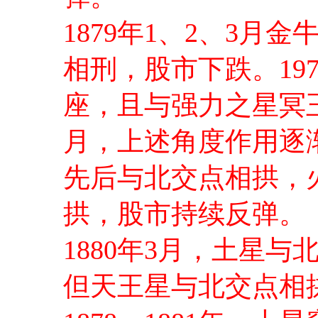
1879年1、2、3
相刑，股市下跌。19
座，且与强力之星冥
月，上述角度作用逐
先后与北交点相拱，
拱，股市持续反弹。
1880年3月，土星与
但天王星与北交点相