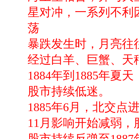
星对冲，一系列不利
荡
暴跌发生时，月亮往
经过白羊、巨蟹、天
1884年到1885年
股市持续低迷。
1885年6月，北交
11月影响开始减弱，
股市持续反弹至188