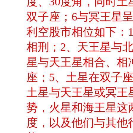
度、30度角，同时土
双子座；6与冥王星
利空股市相位如下：
相刑；2、天王星与
星与天王星相合、相
座；5、土星在双子
土星与天王星或冥王
势，火星和海王星这
度，以及他们与其他