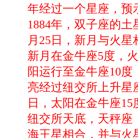
年经过一个星座，预示
1884年，双子座的
月25日，新月与火
新月在金牛座5度，火
阳运行至金牛座10度
亮经过纽交所上升星
日，太阳在金牛座15
纽交所天底，天秤座，
海王星相合，并与火