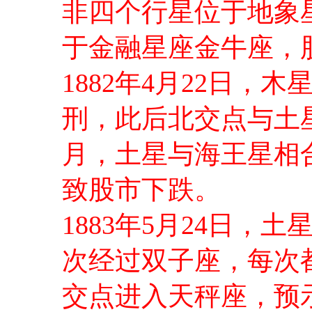
非四个行星位于地象
于金融星座金牛座，
1882年4月22日
刑，此后北交点与土星
月，土星与海王星相
致股市下跌。
1883年5月24日，
次经过双子座，每次都
交点进入天秤座，预示