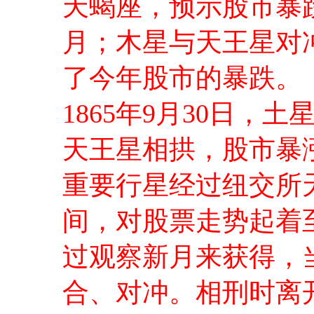
天蝎座，预示股市暴
月；木星与天王星对
了今年股市的暴跌。
1865年9月30日
天王星相拱，股市暴
重要行星经过纽交所
间，对股票走势起着
过观察新月来获得，
合、对冲。相刑时离