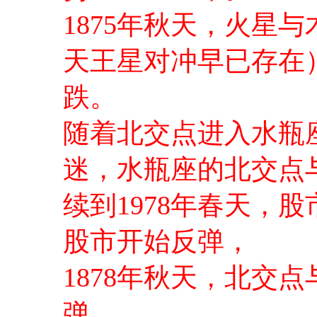
1875年秋天，火星
天王星对冲早已存在
跌。
随着北交点进入水瓶座，
迷，水瓶座的北交点
续到1978年春天，
股市开始反弹，
1878年秋天，北交
弹。