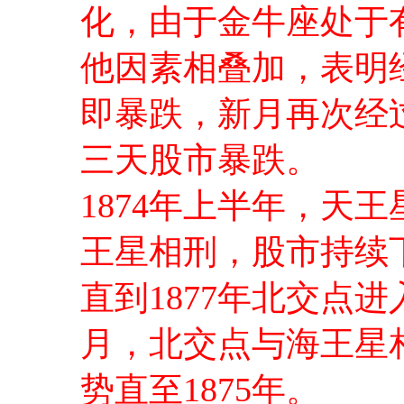
化，由于金牛座处于
他因素相叠加，表明
即暴跌，新月再次经
三天股市暴跌。
1874年上半年，天
王星相刑，股市持续
直到1877年北交点进入
月，北交点与海王星
势直至1875年。