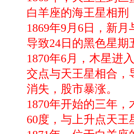
白羊座的海王星相刑
1869年9月6日，新
导致24日的黑色星期
1870年6月，木星
交点与天王星相合，
消失，股市暴涨。
1870年开始的三年
60度，与上升点天王