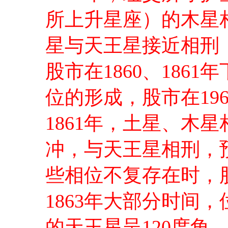
所上升星座）的木星相
星与天王星接近相刑
股市在1860、186
位的形成，股市在19
1861年，土星、木
冲，与天王星相刑，
些相位不复存在时，
1863年大部分时间
的天王星呈120度角