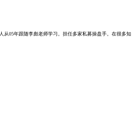
人从05年跟随李彪老师学习。担任多家私募操盘手。在很多知