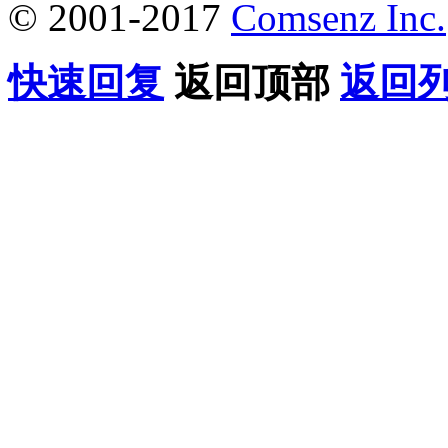
© 2001-2017
Comsenz Inc.
快速回复
返回顶部
返回