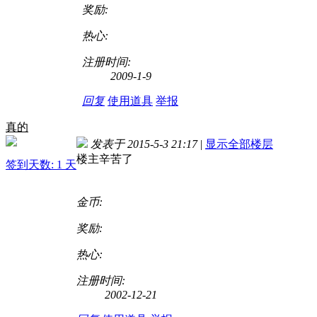
奖励:
热心:
注册时间:
2009-1-9
回复
使用道具
举报
真的
发表于 2015-5-3 21:17
|
显示全部楼层
楼主辛苦了
签到天数: 1 天
金币:
奖励:
热心:
注册时间:
2002-12-21