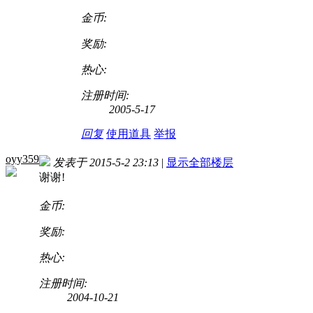
金币:
奖励:
热心:
注册时间:
2005-5-17
回复
使用道具
举报
oyy359
发表于 2015-5-2 23:13
|
显示全部楼层
谢谢!
金币:
奖励:
热心:
注册时间:
2004-10-21