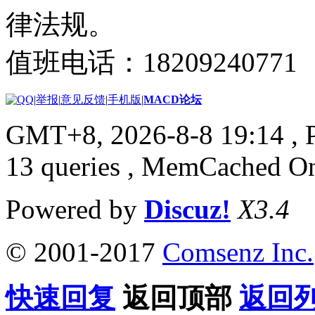
律法规。
值班电话：18209240771
|
举报
|
意见反馈
|
手机版
|
MACD论坛
GMT+8, 2026-8-8 19:14
, 
13 queries , MemCached O
Powered by
Discuz!
X3.4
© 2001-2017
Comsenz Inc.
快速回复
返回顶部
返回