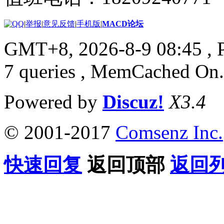
|
举报
|
意见反馈
|
手机版
|
MACD论坛
GMT+8, 2026-8-9 08:45
, 
7 queries , MemCached On.
Powered by
Discuz!
X3.4
© 2001-2017
Comsenz Inc.
快速回复
返回顶部
返回