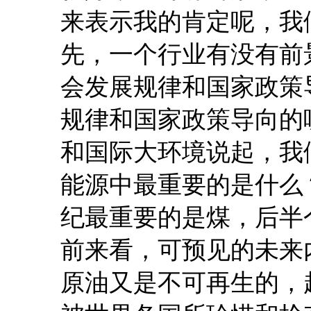
来表示我的肯定呢，我
先，一个行业有没有前
会发展规律和国家政策
规律和国家政策导向的
和国际大环境说起，我
能源中最重要的是什么
纪最重要的是煤，后半
前来看，可预见的未来
原油又是不可再生的，