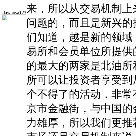
来，所以从交易机制上
dawausa123
问题的，而且是新兴的
们知道，越是新的领域
易所和会员单位所提供
的最大的两家是北油所
所可以让投资者享受到
个不得了的活动，非常
京市金融街，与中国的
力雄厚，所以我们更推