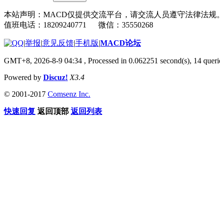
本站声明：MACD仅提供交流平台，请交流人员遵守法律法规
值班电话：18209240771 微信：35550268
|
举报
|
意见反馈
|
手机版
|
MACD论坛
GMT+8, 2026-8-9 04:34
, Processed in 0.062251 second(s), 14 que
Powered by
Discuz!
X3.4
© 2001-2017
Comsenz Inc.
快速回复
返回顶部
返回列表