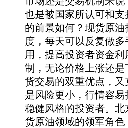
市场还是交易机制来说
也是被国家所认可和支
的前景如何？现货原油
度，每天可以反复做多
用，提高投资者资金利
制，无论价格上涨还是
货交易的双重优点，又
是风险更小，行情容易
稳健风格的投资者。北
货原油领域的领军角色