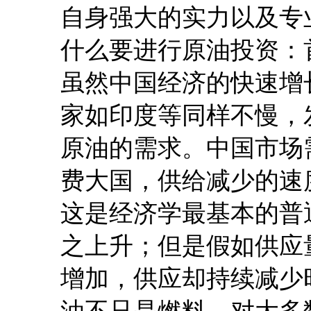
自身强大的实力以及专
什么要进行原油投资：
虽然中国经济的快速增
家如印度等同样不慢，
原油的需求。中国市场
费大国，供给减少的速
这是经济学最基本的普
之上升；但是假如供应
增加，供应却持续减少