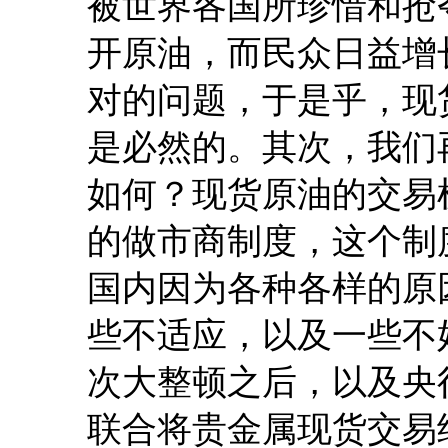
被世界各国所珍惜和抢
开原油，而民众日益增
对的问题，于是乎，现
是必然的。其次，我们
如何？现货原油的交易
的做市商制度，这个制
国内因为各种各样的原
些不适应，以及一些不
次大整顿之后，以及央
联合将贵金属现货交易