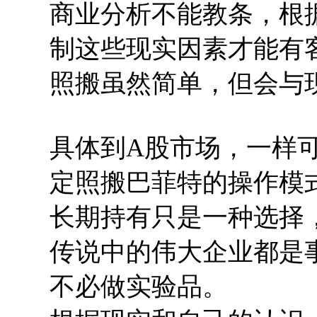
商业分析不能教条，根
制这些现实因素才能有
照搬虽然简单，但会与
具体到A股市场，一样
定照搬巴菲特的操作模
长期持有只是一种选择
传说中的伟大企业都是
不必做实验品。