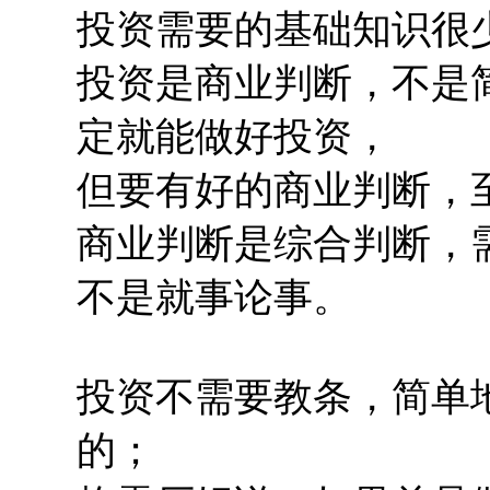
投资需要的基础知识很
投资是商业判断，不是
定就能做好投资，
但要有好的商业判断，
商业判断是综合判断，
不是就事论事。
投资不需要教条，简单
的；