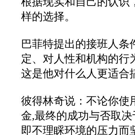
根据现实和自己的认识
样的选择。
巴菲特提出的接班人条
定、对人性和机构的行
这是他对什么人更适合
彼得林奇说：不论你使
金,最终的成功与否取决
即不理睬环境的压力而