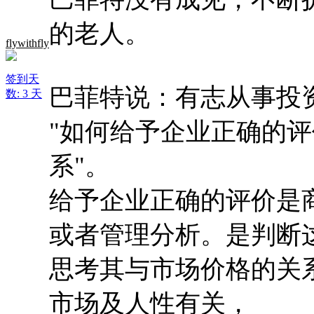
的老人。
flywithfly
签到天
巴菲特说：有志从事投
数: 3 天
"如何给予企业正确的评
系"。
给予企业正确的评价是
或者管理分析。是判断
思考其与市场价格的关
市场及人性有关，