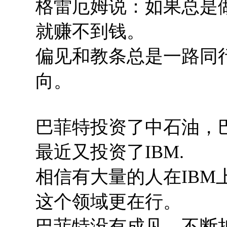
格雷厄姆说：如果总是
就赚不到钱。
偏见和教条总是一路同
向。
巴菲特投资了中石油，
最近又投资了IBM.
相信有大量的人在IB
这个领域更在行。
巴菲特没有成见，不断