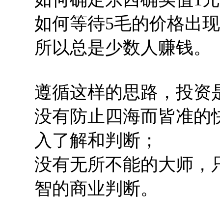
如何等待5毛的价格出
所以总是少数人赚钱。
遵循这样的思路，投资
没有防止四海而皆准的
入了解和判断；
没有无所不能的大师，只
智的商业判断。