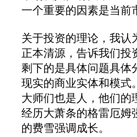
一个重要的因素是当前
关于投资的理论，我认
正本清源，告诉我们投
剩下的是具体问题具体
现实的商业实体和模式
大师们也是人，他们的
经历大萧条的格雷厄姆
的费雪强调成长。