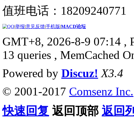
值班电话：18209240771
|
举报
|
意见反馈
|
手机版
|
MACD论坛
GMT+8, 2026-8-9 07:14
, 
13 queries , MemCached O
Powered by
Discuz!
X3.4
© 2001-2017
Comsenz Inc.
快速回复
返回顶部
返回