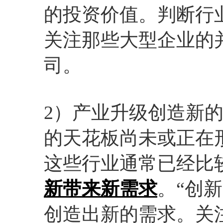
的投资价值。判断行
关注那些大型企业的
司。
2）产业升级创造新
的天花板尚未或正在
这些行业通常已经比
新带来新需求
。“创
创造出新的需求。关