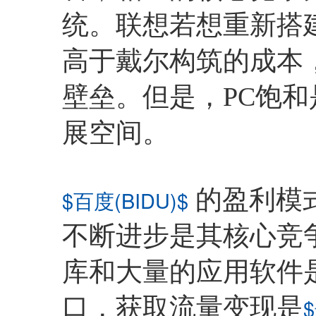
统。联想若想重新搭
高于戴尔构筑的成本
壁垒。但是，PC饱
展空间。
的盈利模
$百度(BIDU)$
不断进步是其核心竞
库和大量的应用软件
口，获取流量变现是
$