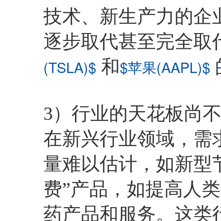
技术、新生产力的企
逐步取代甚至完全取
和
(TSLA)$
$苹果(AAPL)$
3）行业的天花板尚
在新兴行业领域，需
量难以估计，如新型
费”产品，如提高人
药产品和服务。这类