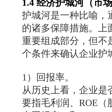
1.4 经济护城河（市
护城河是一种比喻，
的诸多保障措施。上
重要组成部分，但不
个条件来确认企业护
1）回报率。
从历史上看，企业是
要指毛利润、ROE（