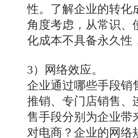
性。了解企业的转化
角度考虑，从常识、
化成本不具备永久性
3）网络效应。
企业通过哪些手段销
推销、专门店销售、
售手段分别为企业带
对电商？企业的网络