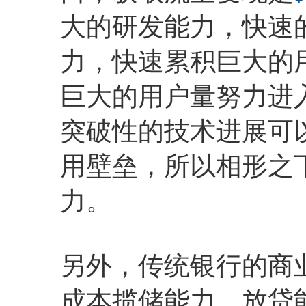
大的研发能力，快速
力，快速累积巨大的用
巨大的用户量努力进
突破性的技术进展可
用壁垒，所以相形之下
力。
另外，传统银行的商
成本揽储能力、放贷