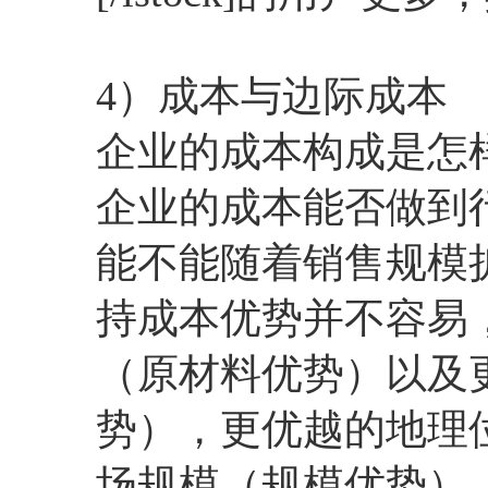
4）成本与边际成本
企业的成本构成是怎
企业的成本能否做到
能不能随着销售规模
持成本优势并不容易
（原材料优势）以及
势），更优越的地理
场规模（规模优势）