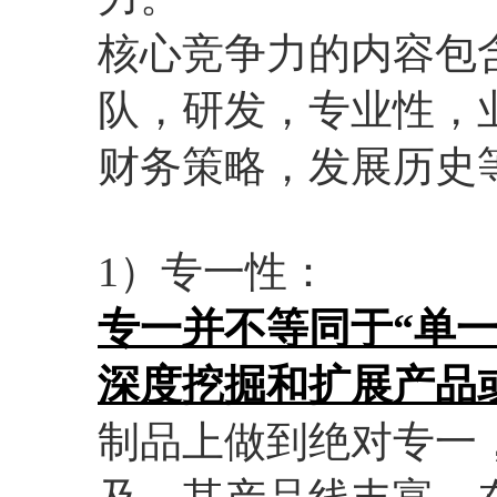
核心竞争力的内容包
队，研发，专业性，
财务策略，发展历史
1）专一性：
专一并不等同于“单
深度挖掘和扩展产品
制品上做到绝对专一