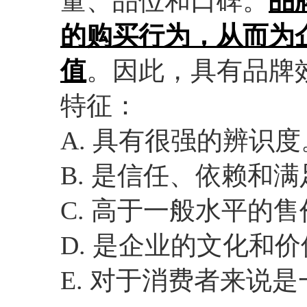
量、品位和口碑。
品
的购买行为，从而为
值
。因此，具有品牌
特征：
A. 具有很强的辨识度
B. 是信任、依赖和
C. 高于一般水平的售
D. 是企业的文化和
E. 对于消费者来说