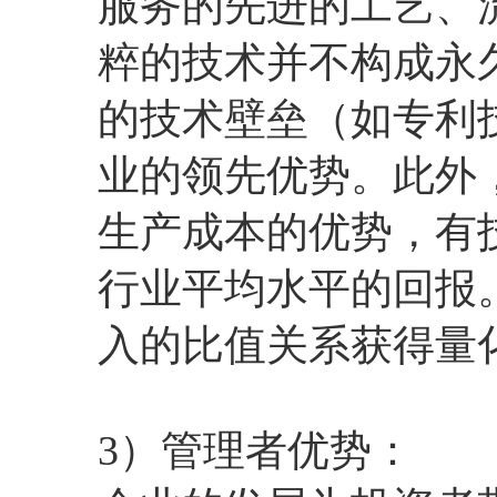
服务的先进的工艺、
粹的技术并不构成永
的技术壁垒（如专利
业的领先优势。此外
生产成本的优势，有
行业平均水平的回报
入的比值关系获得量
3）管理者优势：