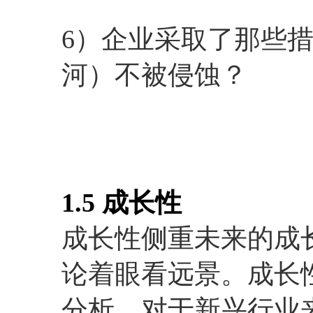
6）企业采取了那些
河）不被侵蚀？
1.5 成长性
成长性侧重未来的成
论着眼看远景。成长
分析。对于新兴行业