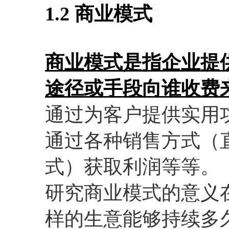
1.2 商业模式
商业模式是指企业提
途径或手段向谁收费
通过为客户提供实用
通过各种销售方式（
式）获取利润等等。
研究商业模式的意义在于
样的生意能够持续多久