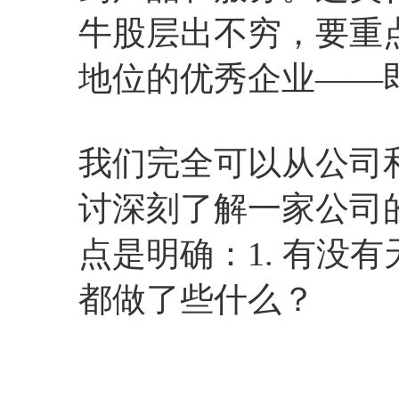
牛股层出不穷，要重
地位的优秀企业——
我们完全可以从公司
讨深刻了解一家公司
点是明确：1. 有没有
都做了些什么？