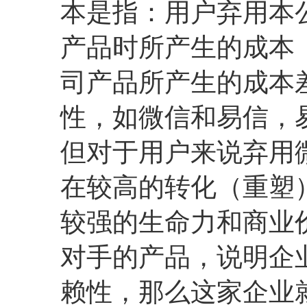
本是指：用户弃用本
产品时所产生的成本
司产品所产生的成本
性，如微信和易信，
但对于用户来说弃用
在较高的转化（重塑
较强的生命力和商业
对手的产品，说明企
赖性，那么这家企业