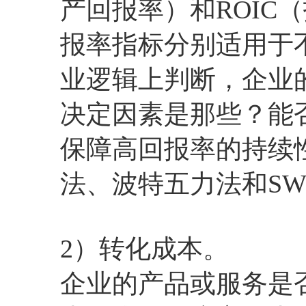
产回报率）和ROIC
报率指标分别适用于
业逻辑上判断，企业
决定因素是那些？能
保障高回报率的持续
法、波特五力法和SW
2）转化成本。
企业的产品或服务是