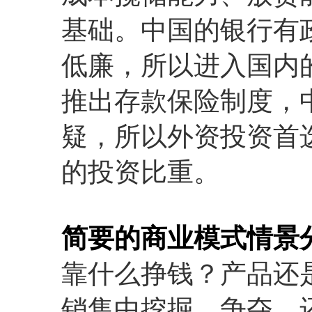
基础。中国的银行有
低廉，所以进入国内
推出存款保险制度，
疑，所以外资投资首
的投资比重。
简要的商业模式情景
靠什么挣钱？产品还
销售中挖掘、争夺，