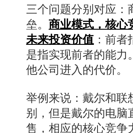
三个问题分别对应：
垒。
商业模式，核心
未来投资价值
：前者
是指实现前者的能力
他公司进入的代价。
举例来说：戴尔和联
别，但是戴尔的电脑
售，相应的核心竞争