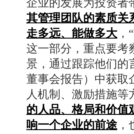
企业的发展为投资者
其管理团队的素质关
走多远、能做多大
，
这一部分，重点要考
景，通过跟踪他们的
董事会报告）中获取
人机制、激励措施等
的人品、格局和价值
响一个企业的前途
，