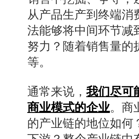
从产品生产到终端消
法能够将中间环节减
努力？随着销售量的
等。
通常来说，
我们尽可
商业模式的企业
。商
的产业链的地位如何