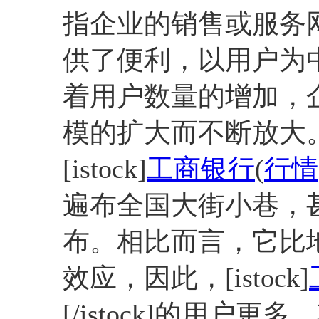
指企业的销售或服务
供了便利，以用户为
着用户数量的增加，
模的扩大而不断放大
[istock]
工商银行
(
行情
遍布全国大街小巷，
布。相比而言，它比
效应，因此，[istock]
[/istock]的用户