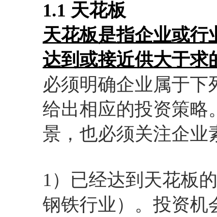
1.1 天花板
天花板是指企业或行
达到或接近供大于求
必须明确企业属于下
给出相应的投资策略
景，也必须关注企业
1）已经达到天花板
钢铁行业）。投资机