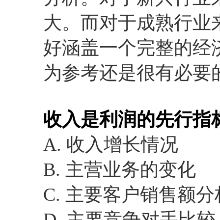
大。而对于成熟行业
好涵盖一个完整的经
为参考还是很有必要
收入是利润的先行指
A. 收入增长情况
B. 主营业务的变化
C. 主要客户销售额分
D. 主要竞争对手比较