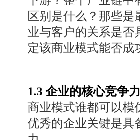
下游？整个产业链中
区别是什么？那些是
业与客户的关系是否
定该商业模式能否成
1.3 企业的核心竞争
商业模式谁都可以模
优秀的企业关键是具
力。