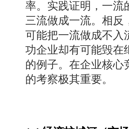
率。实践证明，一流
三流做成一流。相反
可能把一流做成不入
功企业却有可能毁在
的例子。在企业核心
的考察极其重要。