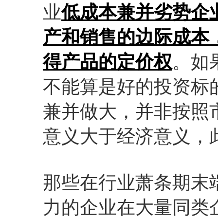
业
低成本兼并劣势企
产和销售的边际成本
得产品的定价权
。如
不能算是好的投资标
兼并做大，并非按照
意义大于经济意义，
那些在行业萧条期末
力的企业在大量同类