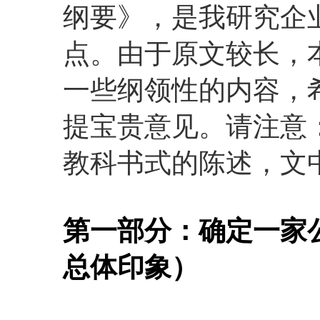
纲要》，是我研究企
点。由于原文较长，
一些纲领性的内容，
提宝贵意见。请注意
教科书式的陈述，文
第一部分：确定一家
总体印象）