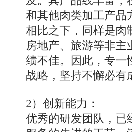
及。其产品线丰富，
和其他肉类加工产品
相比之下，同样是肉
房地产、旅游等非主
绩不佳。因此，专一
战略，坚持不懈必有
2）创新能力：
优秀的研发团队，已