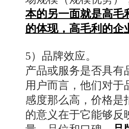
本的另一面就是高毛
的体现，高毛利的企
5）品牌效应。
产品或服务是否具有
用户而言，他们对于
感度那么高，价格是
的意义在于它能够反