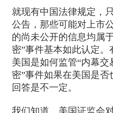
就现有中国法律规定，
公告，那些可能对上市
的尚未公开的信息均属于
密”事件基本如此认定。
美国是如何监管“内幕交
密”事件如果在美国是否
回答是不一定。
我们知道，美国证监会