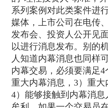
系列案例对此类案件进
媒体，上市公司在电传
发布会、投资人公开见面会
以进行消息发布。别的
人知道内幕消息也同样
内幕交易，必须要满足4
重大内幕消息，3）重大
4）能够接触到内幕消息
牟利。如果一个交易员