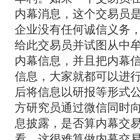
内幕消息，这个交易员
企业没有任何诚信义务
给此交易员并试图从中
内幕信息，并且把内幕
信息，大家就都可以进
后将信息以研报等形式
方研究员通过微信同时
息披露，是否算内幕交
看，这很难算做内幕交