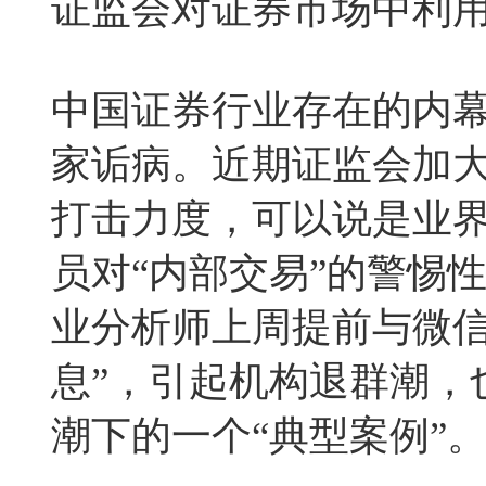
证监会对证券市场中利
中国证券行业存在的内
家诟病。近期证监会加
打击力度，可以说是业
员对“内部交易”的警惕
业分析师上周提前与微信
息”，引起机构退群潮，
潮下的一个“典型案例”