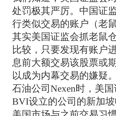
处罚极其严厉。中国证
行类似交易的账户（老
其实美国证监会抓老鼠
比较，只要发现有账户
息前大额交易该股票或
以成为内幕交易的嫌疑。
石油公司Nexen时，
BVI设立的公司的新加
美国市场与之前交易习惯