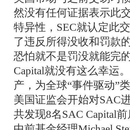
然没有任何证据表示此
特异性，SEC就认定此
了违反所得没收和罚款
恐怕就不是罚没就能完的
Capital就没有这么幸运。S
产，为全球“事件驱动”类
美国证监会开始对SAC进
共发现8名SAC Capita
中前基金经理Michael S