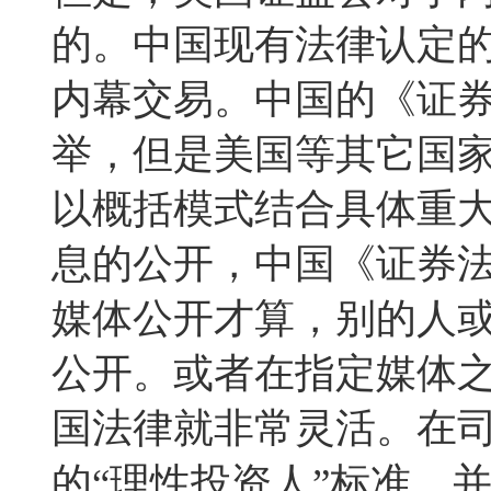
的。中国现有法律认定
内幕交易。中国的《证
举，但是美国等其它国
以概括模式结合具体重
息的公开，中国《证券
媒体公开才算，别的人
公开。或者在指定媒体
国法律就非常灵活。在
的“理性投资人”标准，