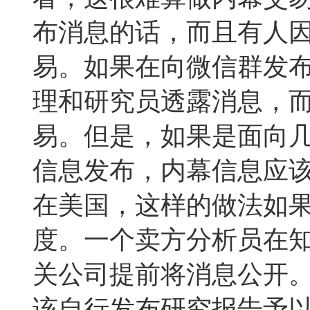
布消息的话，而且有人
易。如果在向微信群发
理和研究员透露消息，
易。但是，如果是面向
信息发布，内幕信息应
在美国，这样的做法如
度。一个卖方分析员在
关公司提前将消息公开
该自行发布研究报告予