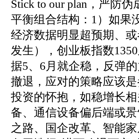
Stick to our pl
平衡组合结构：1）如果
经济数据明显超预期、或
发生），创业板指数135
据5、6月就企稳，反弹
撤退，应对的策略应该是
投资的怀抱，如稳增长相
备、通信设备偏后端或景
之路、国企改革、智能家