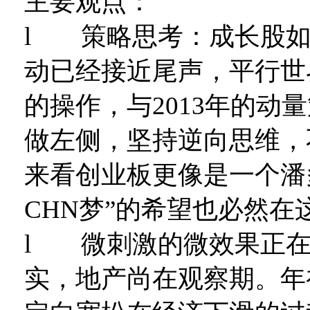
主要观点：
l 策略思考：成长股如
动已经接近尾声，平行世
的操作，与2013年的动
做左侧，坚持逆向思维，
来看创业板更像是一个潘
CHN梦”的希望也必然在
l 微刺激的微效果正在
实，地产尚在观察期。年