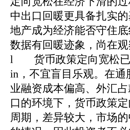
定向宽松在经济下滑的过
中出口回暖更具备扎实的
地产成为经济能否守住底
数据有回暖迹象，尚在观
l 货币政策定向宽松已成
in，不宜盲目乐观。在
业融资成本偏高、外汇占
口的环境下，货币政策定
周期，差异较大，市场的