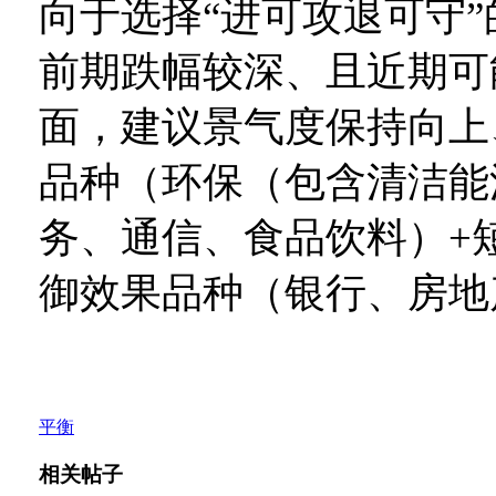
向于选择“进可攻退可守
前期跌幅较深、且近期可
面，建议景气度保持向上
品种（环保（包含清洁能
务、通信、食品饮料）+
御效果品种（银行、房地
平衡
相关帖子