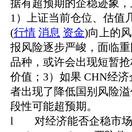
据有超预期的企稳迹象，
1）上证当前仓位、估值
(
行情
消息
资金
)向上的
报风险逐步严峻，面临重
品种，或许会出现短暂抢
价值；3）如果 CHN经
者出现了降低国别风险溢
段性可能超预期。
l 对经济能否企稳市场