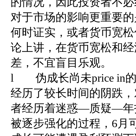
的情况，因此投资者不必
对于市场的影响更重要的
何时证实，或者货币宽松
论上讲，在货币宽松和经
差，不宜盲目乐观。
l 伪成长尚未price 
经历了较长时间的阴跌，
者经历着迷惑—质疑—年
被逐步强化的过程，6月