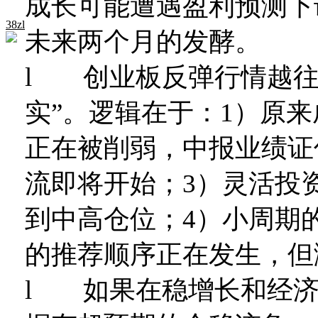
成长可能遭遇盈利预测下
38zl
未来两个月的发酵。
l 创业板反弹行情越往
实”。逻辑在于：1）原
正在被削弱，中报业绩证
流即将开始；3）灵活投
到中高仓位；4）小周期
的推荐顺序正在发生，但
l 如果在稳增长和经济