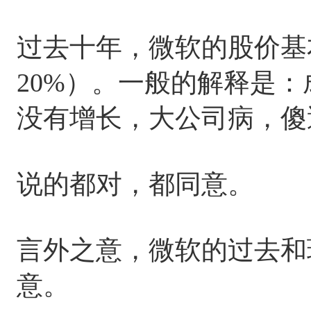
过去十年，微软的股价基
20%）。一般的解释是
没有增长，大公司病，傻
说的都对，都同意。
言外之意，微软的过去和
意。