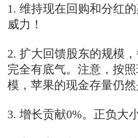
1. 维持现在回购和分红
威力！
2. 扩大回馈股东的规模
完全有底气。注意，按照现
模，苹果的现金存量仍然
3. 增长贡献0%。正负