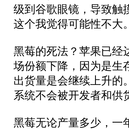
级到谷歌眼镜，导致触
这个我觉得可能性不大
黑莓的死法？苹果已经
场份额下降，因为是生
出货量是会继续上升的
系统不会被开发者和供
黑莓无论产量多少，一年