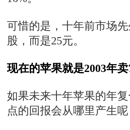
可惜的是，十年前市场先
股，而是25元。
现在的苹果就是2003年
如果未来十年苹果的年复合
点的回报会从哪里产生呢