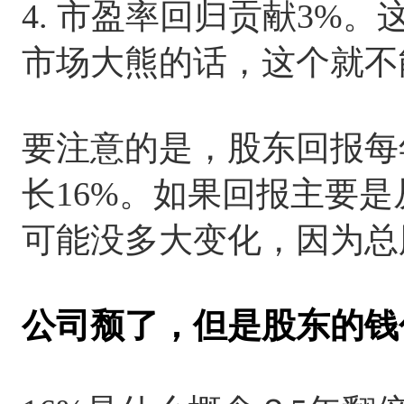
4. 市盈率回归贡献3%
市场大熊的话，这个就不
要注意的是，股东回报每
长16%。如果回报主要
可能没多大变化，因为总
公司颓了，但是股东的钱