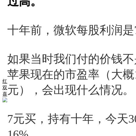
过高。
十年前，微软每股利润是
如果当时我们付的价钱不
苹果现在的市盈率（大概1
红
元），会出现什么情况。
双
喜
7元买，持有十年，今天3
16%。