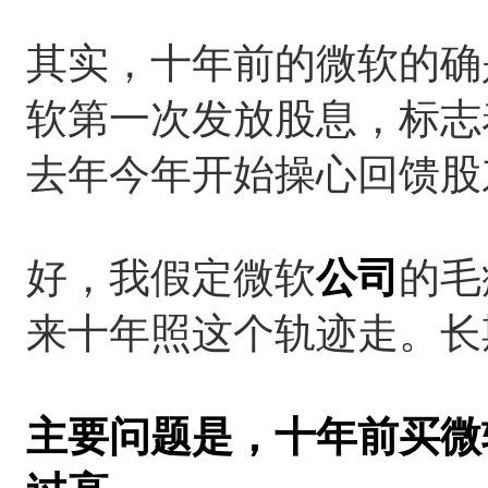
其实，十年前的微软的确是
软第一次发放股息，标志
去年今年开始操心回馈股
好，我假定微软
公司
的毛
来十年照这个轨迹走。长
主要问题是，十年前买微