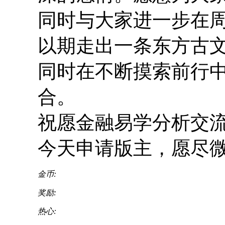
同时与大家进一步在
以期走出一条东方古
同时在不断摸索前行
合。
祝愿金融易学分析交
今天申请版主，愿尽
金币:
奖励:
热心: