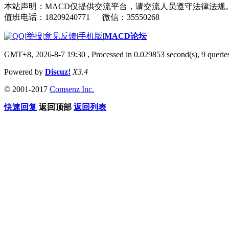
本站声明：MACD仅提供交流平台，请交流人员遵守法律法规
值班电话：18209240771 微信：35550268
|
举报
|
意见反馈
|
手机版
|
MACD论坛
GMT+8, 2026-8-7 19:30
, Processed in 0.029853 second(s), 9 quer
Powered by
Discuz!
X3.4
© 2001-2017
Comsenz Inc.
快速回复
返回顶部
返回列表