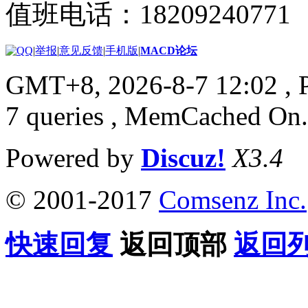
值班电话：18209240771
|
举报
|
意见反馈
|
手机版
|
MACD论坛
GMT+8, 2026-8-7 12:02
, 
7 queries , MemCached On.
Powered by
Discuz!
X3.4
© 2001-2017
Comsenz Inc.
快速回复
返回顶部
返回