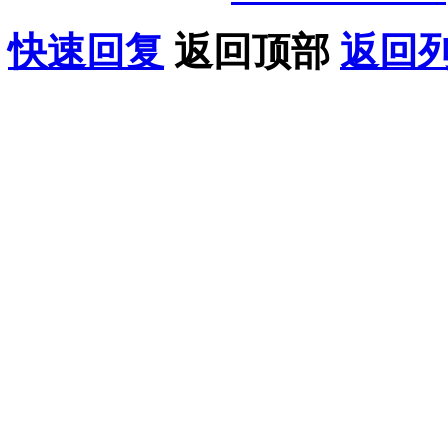
快速回复
返回顶部
返回