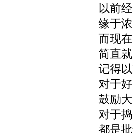
以前经
缘于浓
而现在
简直就
记得以
对于好
鼓励大
对于捣
都是批