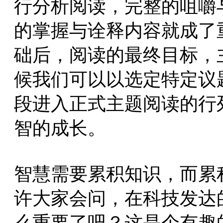
行分析阅读，完整的咀嚼
的掌握与诠释内容就成了
础后，阅读的最终目标，
候我们可以以选定特定议
段进入正式主题阅读的行
智的成长。
智慧需要累积知识，而累
许大家会问，在科技发达
么重要了吧？这是个有趣