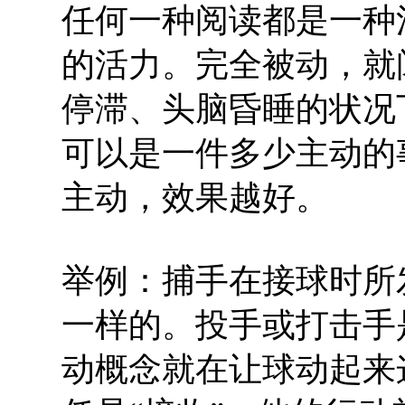
任何一种阅读都是一种
的活力。完全被动，就
停滞、头脑昏睡的状况
可以是一件多少主动的
主动，效果越好。
举例：捕手在接球时所
一样的。投手或打击手
动概念就在让球动起来