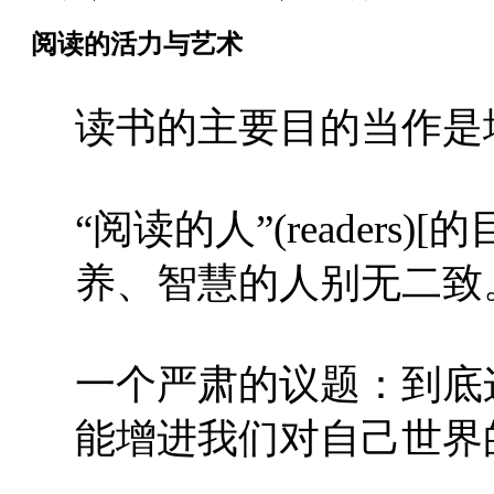
阅读的活力与艺术
读书的主要目的当作是
“阅读的人”(readers
养、智慧的人别无二致
一个严肃的议题：到底
能增进我们对自己世界