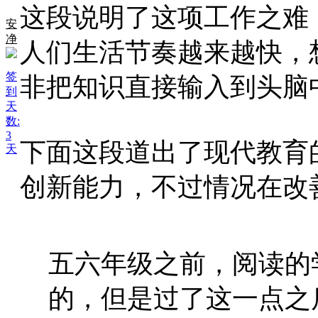
这段说明了这项工作之难
安
净
人们生活节奏越来越快，
签
非把知识直接输入到头脑中。
到
天
数:
3
下面这段道出了现代教育
天
创新能力，不过情况在改
五六年级之前，阅读的
的，但是过了这一点之