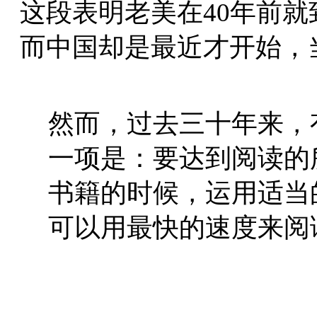
这段表明老美在40年前
而中国却是最近才开始，
然而，过去三十年来，
一项是：要达到阅读的
书籍的时候，运用适当
可以用最快的速度来阅