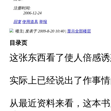
注册时间:
2006-12-24
回复
使用道具
举报
楼主
|
发表于 2009-8-20 10:40
|
显示全部楼层
目录页
这张东西看了使人倍感诱
实际上已经说出了作事情
从最近资料来看，这本书