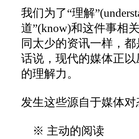
我们为了“理解”(under
道”(know)和这件
同太少的资讯一样，都
话说，现代的媒体正以
的理解力。
发生这些源自于媒体对
※ 主动的阅读