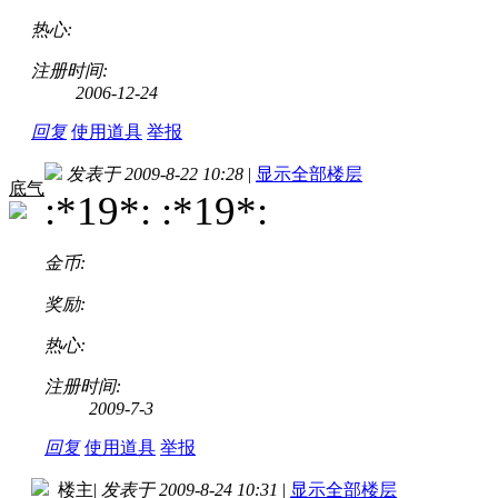
热心:
注册时间:
2006-12-24
回复
使用道具
举报
发表于 2009-8-22 10:28
|
显示全部楼层
底气
:*19*: :*19*:
金币:
奖励:
热心:
注册时间:
2009-7-3
回复
使用道具
举报
楼主
|
发表于 2009-8-24 10:31
|
显示全部楼层