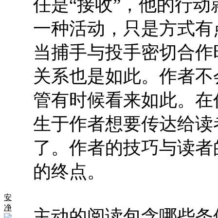
任是“接收”，他的行
一种活动，只是方式有
当捕手与投手密切合作
关系也是如此。作者不
管有时候看来如此。在
生于作者想要传达给读
了。作者的技巧与读者
的终点。
安
净
主动的阅读包含哪些条