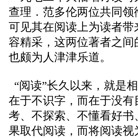
查理．范多伦两位共同领衔
可见其在阅读上为读者带
容精采，这两位著者之间
也颇为人津津乐道。
“阅读”长久以来，就是
在于不识字，而在于没有
考、不探索、不懂看好书
果取代阅读，而将阅读视