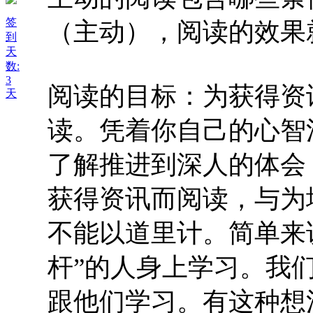
签
（主动），阅读的效果
到
天
数:
3
阅读的目标：为获得资
天
读。凭着你自己的心智
了解推进到深人的体会
获得资讯而阅读，与为
不能以道里计。简单来
杆”的人身上学习。我
跟他们学习。有这种想