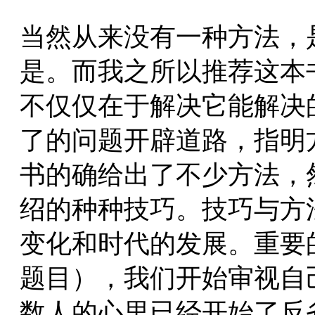
当然从来没有一种方法，
是。而我之所以推荐这本
不仅仅在于解决它能解决
了的问题开辟道路，指明
书的确给出了不少方法，
绍的种种技巧。技巧与方
变化和时代的发展。重要
题目），我们开始审视自
数人的心里已经开始了反