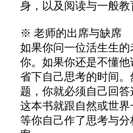
身，以及阅读与一般教
※ 老师的出席与缺席
如果你问一位活生生的
你。如果你还是不懂他
省下自己思考的时间。
题，你就必须自己回答
这本书就跟自然或世界
等你自己作了思考与分