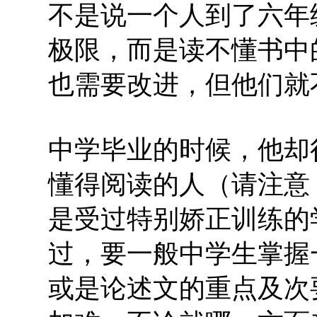
不是说一个人到了六年
极限，而是读不懂书中
也需要改进，但他们就
中学毕业的时候，他却
懂得阅读的人（请注意
是受过特别娇正训练的
过，要一般中学生掌握
或是论述文的重点及次