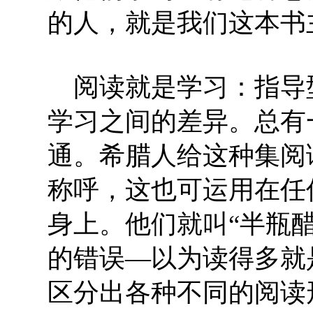
的人，就是我们这本书
阅读就是学习：指导
学习之间的差异。总有
通。希腊人给这种集阅
称呼，这也可运用在任
身上。他们就叫“半瓶醋"(
的错误—以为读得多就
区分出各种不同的阅读