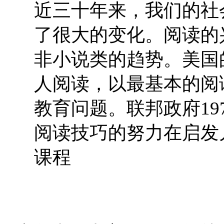
近三十年来，我们的社
了很大的变化。阅读的
非小说类的趋势。美国
人阅读，以最基本的阅
教育问题。联邦政府19
阅读技巧的努力在启发
课程