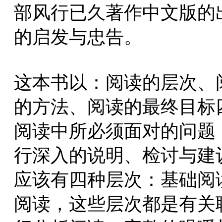
部风行已久著作中文版的
的启发与忠告。
这本书以：阅读的层次、
的方法、阅读的最终目标
阅读中所必须面对的问题
行深入的说明、检讨与建
应该有四种层次：基础阅
阅读，这些层次都是有关