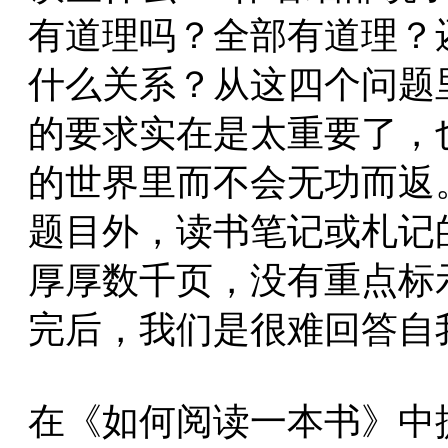
有道理吗？全部有道理？
什么关系？从这四个问题
的要求实在是太重要了，
的世界里而不会无功而返
题目外，读书笔记或札记
厚厚数千页，没有重点标
完后，我们是很难回答自
在《如何阅读一本书》中