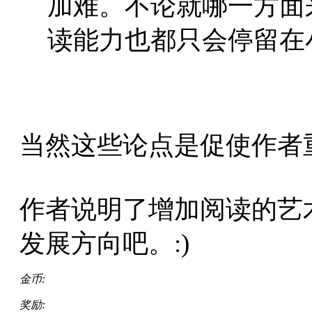
加难。不论就哪一方面
读能力也都只会停留在
当然这些论点是促使作者
作者说明了增加阅读的艺
发展方向吧。:)
金币:
奖励: