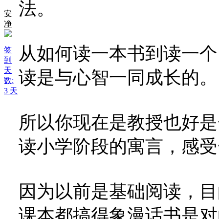
法。
安
净
从如何读一本书到读一个
签
到
天
读是与心智一同成长的。
数:
3 天
所以你现在是教授也好是
读小学阶段的寓言，感受
因为以前是基础阅读，目
课本都搞得象漫话书是对