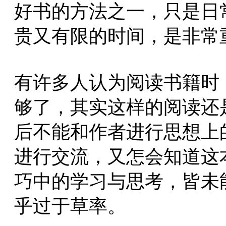
好书的方法之一，只是日
贵又有限的时间，是非常
有许多人认为阅读书籍时
够了，其实这样的阅读还
后不能和作者进行思想上
进行交流，又怎会知道这
巧中的学习与思考，皆未
乎过于草率。