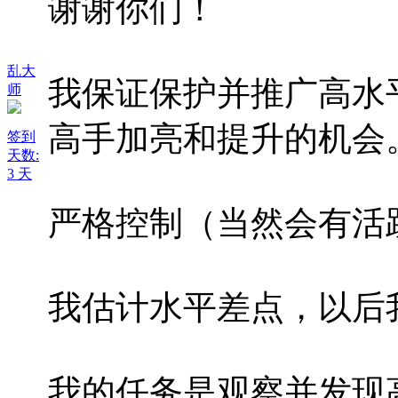
谢谢你们！
乱大
我保证保护并推广高水
师
高手加亮和提升的机会
签到
天数:
3 天
严格控制（当然会有活
我估计水平差点，以后
我的任务是观察并发现