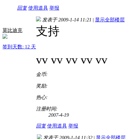
回复
使用道具
举报
发表于 2009-1-14 11:21
|
显示全部楼层
支持
莫比迪克
签到天数: 12 天
vv vv vv vv vv
金币:
奖励:
热心:
注册时间:
2007-4-19
回复
使用道具
举报
发表于 2009-1-14 11:32
|
显示全部楼层