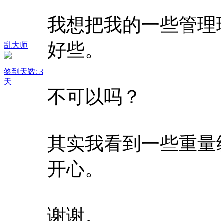
我想把我的一些管理
好些。
乱大师
签到天数: 3
天
不可以吗？
其实我看到一些重量
开心。
谢谢。