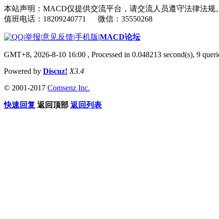
本站声明：MACD仅提供交流平台，请交流人员遵守法律法规
值班电话：18209240771 微信：35550268
|
举报
|
意见反馈
|
手机版
|
MACD论坛
GMT+8, 2026-8-10 16:00
, Processed in 0.048213 second(s), 9 que
Powered by
Discuz!
X3.4
© 2001-2017
Comsenz Inc.
快速回复
返回顶部
返回列表