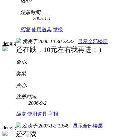
热心:
注册时间:
2005-1-1
回复
使用道具
举报
发表于 2006-10-30 23:32
|
显示全部楼层
dengjg
还在跌，10元左右我再进：）
金币:
奖励:
热心:
注册时间:
2006-9-2
回复
使用道具
举报
发表于 2007-1-3 19:49
|
显示全部楼层
dengjg
还有戏