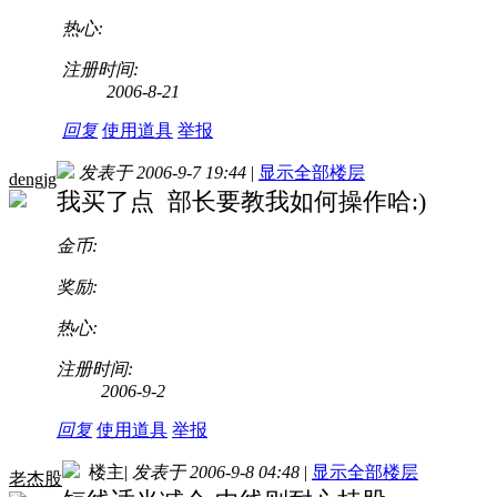
热心:
注册时间:
2006-8-21
回复
使用道具
举报
发表于 2006-9-7 19:44
|
显示全部楼层
dengjg
我买了点 部长要教我如何操作哈:)
金币:
奖励:
热心:
注册时间:
2006-9-2
回复
使用道具
举报
楼主
|
发表于 2006-9-8 04:48
|
显示全部楼层
老杰股